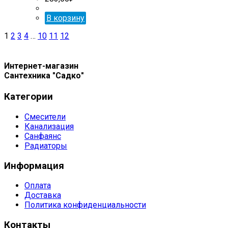
В корзину
1
2
3
4
…
10
11
12
Интернет-магазин
Сантехника "Садко"
Категории
Смесители
Канализация
Санфаянс
Радиаторы
Информация
Оплата
Доставка
Политика конфиденциальности
Контакты