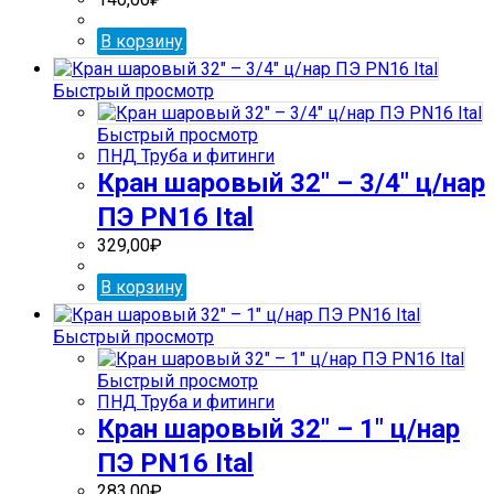
В корзину
Быстрый просмотр
Быстрый просмотр
ПНД Труба и фитинги
Кран шаровый 32″ – 3/4″ ц/нар
ПЭ PN16 Ital
329,00
₽
В корзину
Быстрый просмотр
Быстрый просмотр
ПНД Труба и фитинги
Кран шаровый 32″ – 1″ ц/нар
ПЭ PN16 Ital
283,00
₽