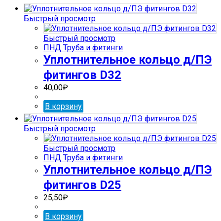
Быстрый просмотр
Быстрый просмотр
ПНД Труба и фитинги
Уплотнительное кольцо д/ПЭ
фитингов D32
40,00
₽
В корзину
Быстрый просмотр
Быстрый просмотр
ПНД Труба и фитинги
Уплотнительное кольцо д/ПЭ
фитингов D25
25,50
₽
В корзину