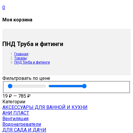
0
Моя корзина
ПНД Труба и фитинги
Главная
/
Товары
/
ПНД Труба и фитинги
Фильтровать по цене
19
₽
—
785
₽
Категории
АКСЕССУАРЫ ДЛЯ ВАННОЙ И КУХНИ
АНИ ПЛАСТ
Вентиляция
Водонагреватели
ДЛЯ САДА И ДАЧИ