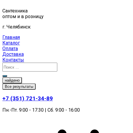
Перейти
к
Сантехника
содержимому
оптом и в розницу
г. Челябинск
Главная
Каталог
Оплата
Доставка
Контакты
найдено
Все результаты
+7 (351) 721-34-89
Пн.-Пт. 9:00 - 17:30 | Сб. 9:00 - 16:00