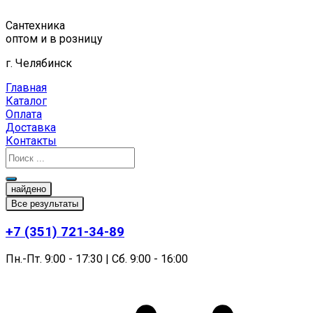
Перейти
к
Сантехника
содержимому
оптом и в розницу
г. Челябинск
Главная
Каталог
Оплата
Доставка
Контакты
найдено
Все результаты
+7 (351) 721-34-89
Пн.-Пт. 9:00 - 17:30 | Сб. 9:00 - 16:00