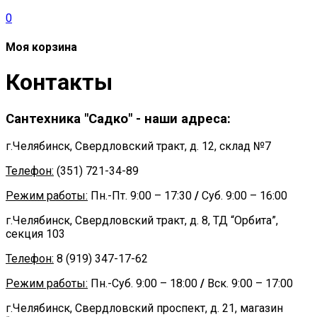
0
Моя корзина
Контакты
Сантехника "Садко" - наши адреса:
г.Челябинск, Свердловский тракт, д. 12, склад №7
Телефон:
(351) 721-34-89
Режим работы:
Пн.-Пт. 9:00 – 17:30
/
Суб. 9:00 – 16:00
г.Челябинск, Свердловский тракт, д. 8, ТД “Орбита”,
секция 103
Телефон:
8 (919) 347-17-62
Режим работы:
Пн.-Суб. 9:00 – 18:00
/
Вск. 9:00 – 17:00
г.Челябинск, Свердловский проспект, д. 21, магазин