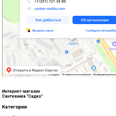
Интернет-магазин
Сантехника "Садко"
Категории