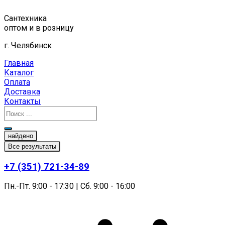
Перейти
к
Сантехника
содержимому
оптом и в розницу
г. Челябинск
Главная
Каталог
Оплата
Доставка
Контакты
найдено
Все результаты
+7 (351) 721-34-89
Пн.-Пт. 9:00 - 17:30 | Сб. 9:00 - 16:00