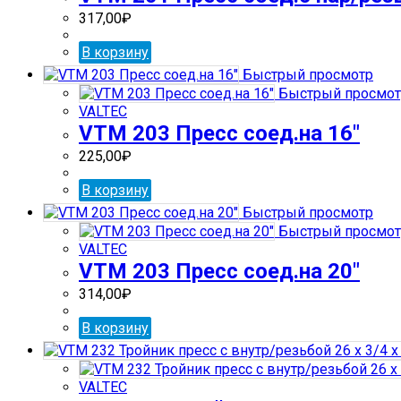
317,00
₽
В корзину
Быстрый просмотр
Быстрый просмот
VALTEC
VTM 203 Пресс соед.на 16″
225,00
₽
В корзину
Быстрый просмотр
Быстрый просмот
VALTEC
VTM 203 Пресс соед.на 20″
314,00
₽
В корзину
VALTEC