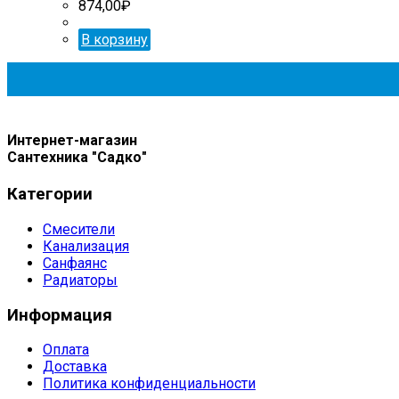
874,00
₽
В корзину
Интернет-магазин
Сантехника "Садко"
Категории
Смесители
Канализация
Санфаянс
Радиаторы
Информация
Оплата
Доставка
Политика конфиденциальности