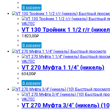
В корзину
Быстрый просм
Быстрый п
VALTEC
VT 130 Тройник 1 1/2 г/г (никел
1.823,00
₽
В корзину
Быстрый просмотр
Быстрый просм
VALTEC
VT 270 Муфта 1 1/4″ (никель)
634,00
₽
В корзину
Быстрый просмот
Быстрый про
VALTEC
VT 270 Муфта 3/4″ (никель) (10