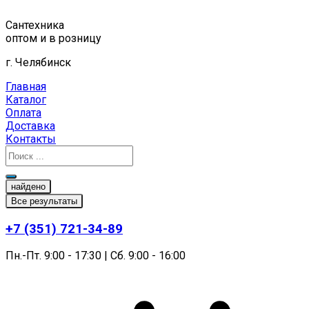
Перейти
к
Сантехника
содержимому
оптом и в розницу
г. Челябинск
Главная
Каталог
Оплата
Доставка
Контакты
найдено
Все результаты
+7 (351) 721-34-89
Пн.-Пт. 9:00 - 17:30 | Сб. 9:00 - 16:00