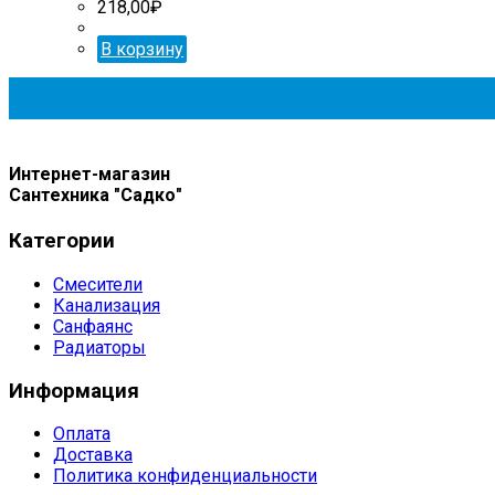
218,00
₽
В корзину
Интернет-магазин
Сантехника "Садко"
Категории
Смесители
Канализация
Санфаянс
Радиаторы
Информация
Оплата
Доставка
Политика конфиденциальности