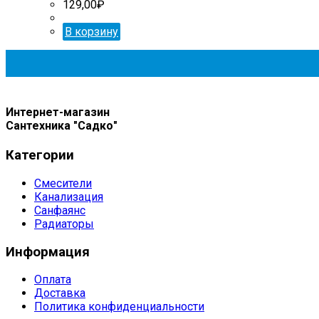
129,00
₽
В корзину
Интернет-магазин
Сантехника "Садко"
Категории
Смесители
Канализация
Санфаянс
Радиаторы
Информация
Оплата
Доставка
Политика конфиденциальности