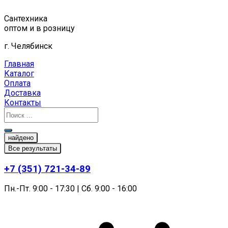
Перейти
к
Сантехника
содержимому
оптом и в розницу
г. Челябинск
Главная
Каталог
Оплата
Доставка
Контакты
найдено
Все результаты
+7 (351) 721-34-89
Пн.-Пт. 9:00 - 17:30 | Сб. 9:00 - 16:00