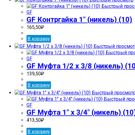
Быстрый прос
GF
GF Контргайка 1″ (никель) (10)
165,50
₽
В корзину
Быстрый просмот
Быстрый пр
GF
GF Муфта 1/2 х 3/8 (никель) (1
139,50
₽
В корзину
Быстрый просмот
Быстрый про
GF
GF Муфта 1″ х 3/4″ (никель) (10
413,50
₽
В корзину