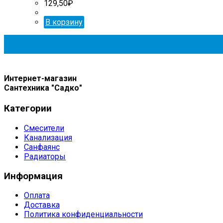
129,50
₽
В корзину
Интернет-магазин
Сантехника "Садко"
Категории
Смесители
Канализация
Санфаянс
Радиаторы
Информация
Оплата
Доставка
Политика конфиденциальности