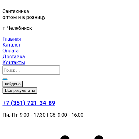
Перейти
к
Сантехника
содержимому
оптом и в розницу
г. Челябинск
Главная
Каталог
Оплата
Доставка
Контакты
найдено
Все результаты
+7 (351) 721-34-89
Пн.-Пт. 9:00 - 17:30 | Сб. 9:00 - 16:00