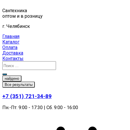
Перейти
к
Сантехника
содержимому
оптом и в розницу
г. Челябинск
Главная
Каталог
Оплата
Доставка
Контакты
найдено
Все результаты
+7 (351) 721-34-89
Пн.-Пт. 9:00 - 17:30 | Сб. 9:00 - 16:00