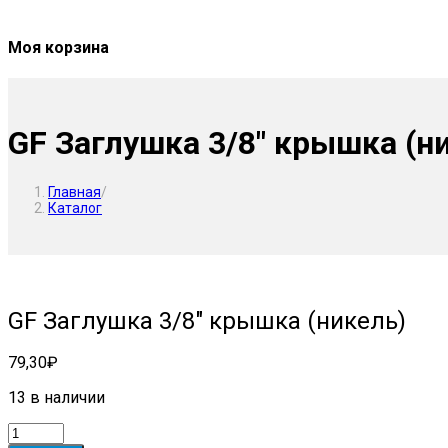
Моя корзина
GF Заглушка 3/8″ крышка (н
Главная
/
Каталог
GF Заглушка 3/8″ крышка (никель)
79,30
₽
13 в наличии
Количество