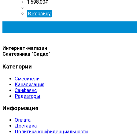
1.598,00
₽
В корзину
Интернет-магазин
Сантехника "Садко"
Категории
Смесители
Канализация
Санфаянс
Радиаторы
Информация
Оплата
Доставка
Политика конфиденциальности