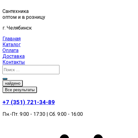
Перейти
к
Сантехника
содержимому
оптом и в розницу
г. Челябинск
Главная
Каталог
Оплата
Доставка
Контакты
найдено
Все результаты
+7 (351) 721-34-89
Пн.-Пт. 9:00 - 17:30 | Сб. 9:00 - 16:00