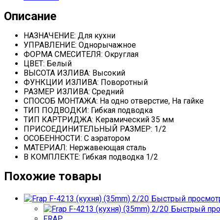
Описание
НАЗНАЧЕНИЕ: Для кухни
УПРАВЛЕНИЕ: Однорычажное
ФОРМА СМЕСИТЕЛЯ: Округлая
ЦВЕТ: Белый
ВЫСОТА ИЗЛИВА: Высокий
ФУНКЦИИ ИЗЛИВА: Поворотный
РАЗМЕР ИЗЛИВА: Средний
СПОСОБ МОНТАЖА: На одно отверстие, На гайке
ТИП ПОДВОДКИ: Гибкая подводка
ТИП КАРТРИДЖА: Керамический 35 мм
ПРИСОЕДИНИТЕЛЬНЫЙ РАЗМЕР: 1/2
ОСОБЕННОСТИ: С аэратором
МАТЕРИАЛ: Нержавеющая сталь
В КОМПЛЕКТЕ: Гибкая подводка 1/2
Похожие товары
Быстрый просмот
Быстрый про
FRAP