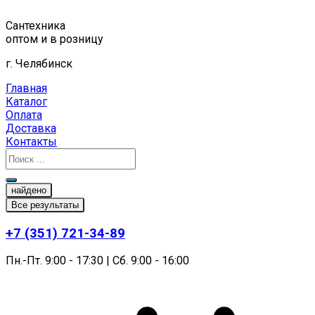
Перейти
к
Сантехника
содержимому
оптом и в розницу
г. Челябинск
Главная
Каталог
Оплата
Доставка
Контакты
найдено
Все результаты
+7 (351) 721-34-89
Пн.-Пт. 9:00 - 17:30 | Сб. 9:00 - 16:00