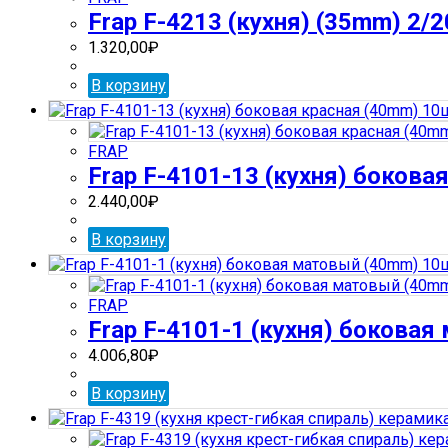
Frap F-4213 (кухня) (35mm) 2/2
1.320,00
₽
В корзину
FRAP
Frap F-4101-13 (кухня) бокова
2.440,00
₽
В корзину
FRAP
Frap F-4101-1 (кухня) бокова
4.006,80
₽
В корзину