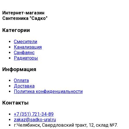
Интернет-магазин
Сантехника "Садко"
Категории
Смесители
Канализация
Санфаянс
Радиаторы
Информация
Оплата
Доставка
Политика конфиденциальности
Контакты
+7 (351) 721-34-89
zakaz@sadko-ural.ru
г.Челябинск, Свердловский тракт, 12, склад №7.