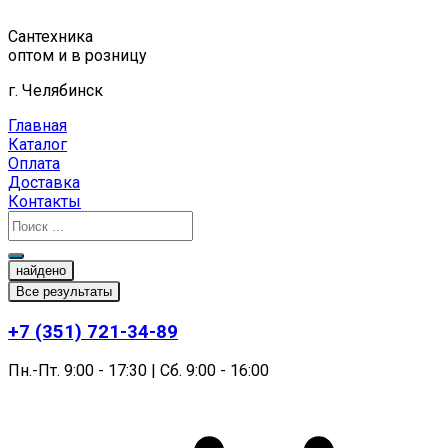
Перейти
к
Сантехника
содержимому
оптом и в розницу
г. Челябинск
Главная
Каталог
Оплата
Доставка
Контакты
найдено
Все результаты
+7 (351) 721-34-89
Пн.-Пт. 9:00 - 17:30 | Сб. 9:00 - 16:00