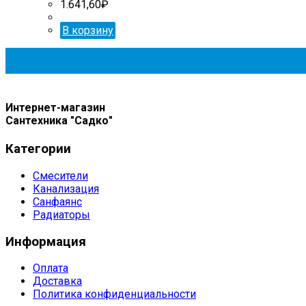
1.641,60
₽
В корзину
Интернет-магазин
Сантехника "Садко"
Категории
Смесители
Канализация
Санфаянс
Радиаторы
Информация
Оплата
Доставка
Политика конфиденциальности