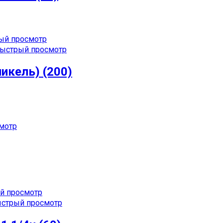
ый просмотр
ыстрый просмотр
икель) (200)
мотр
й просмотр
стрый просмотр