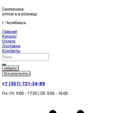
Перейти
к
Сантехника
содержимому
оптом и в розницу
г. Челябинск
Главная
Каталог
Оплата
Доставка
Контакты
найдено
Все результаты
+7 (351) 721-34-89
Пн.-Пт. 9:00 - 17:30 | Сб. 9:00 - 16:00