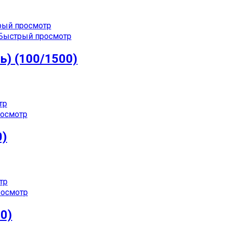
ый просмотр
Быстрый просмотр
ь) (100/1500)
тр
осмотр
0)
тр
осмотр
60)