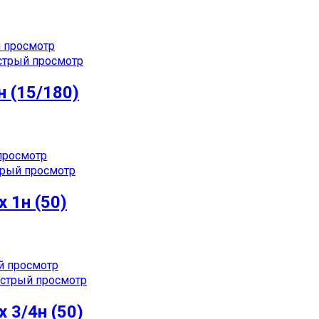
 просмотр
трый просмотр
н (15/180)
просмотр
рый просмотр
 1н (50)
 просмотр
стрый просмотр
 3/4н (50)