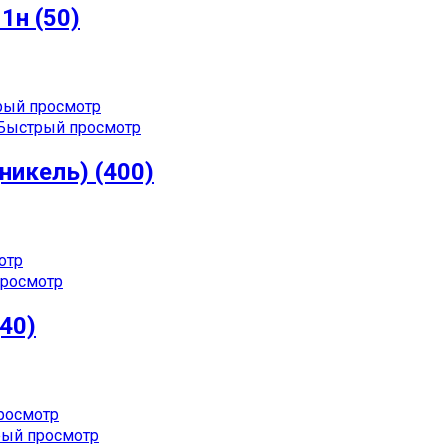
1н (50)
ый просмотр
Быстрый просмотр
никель) (400)
отр
росмотр
(40)
росмотр
ый просмотр