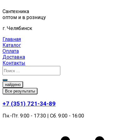
Перейти
к
Сантехника
содержимому
оптом и в розницу
г. Челябинск
Главная
Каталог
Оплата
Доставка
Контакты
найдено
Все результаты
+7 (351) 721-34-89
Пн.-Пт. 9:00 - 17:30 | Сб. 9:00 - 16:00