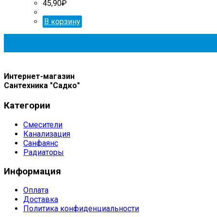
45,90
₽
В корзину
Интернет-магазин
Сантехника "Садко"
Категории
Смесители
Канализация
Санфаянс
Радиаторы
Информация
Оплата
Доставка
Политика конфиденциальности