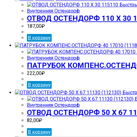
Быстры
Внутренняя Остендорф
ОТВОД ОСТЕНДОРФ 110 Х 30 
187,00
₽
В корзину
Внутренняя Остендорф
ПАТРУБОК КОМПЕНС.ОСТЕНДОР
222,00
₽
В корзину
Быстр
Б
Внутренняя Остендорф
ОТВОД ОСТЕНДОРФ 50 Х 67 11
82,00
₽
В корзину