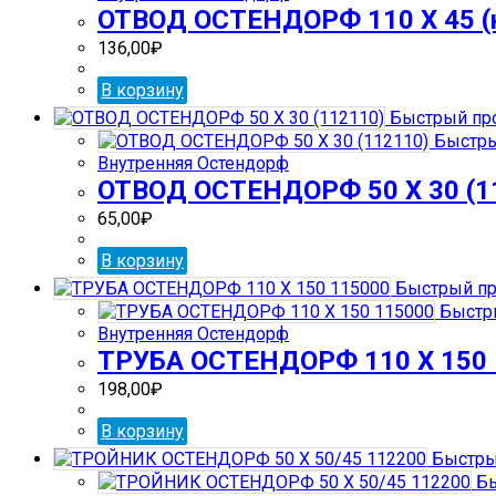
ОТВОД ОСТЕНДОРФ 110 Х 45 (
136,00
₽
В корзину
Быстрый пр
Быстры
Внутренняя Остендорф
ОТВОД ОСТЕНДОРФ 50 Х 30 (1
65,00
₽
В корзину
Быстрый пр
Быстр
Внутренняя Остендорф
ТРУБА ОСТЕНДОРФ 110 Х 150 
198,00
₽
В корзину
Быстры
Бы