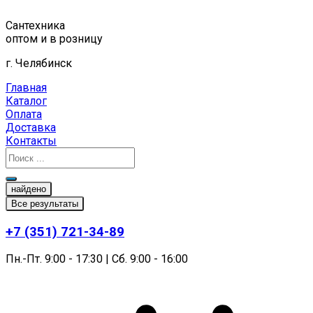
Перейти
к
Сантехника
содержимому
оптом и в розницу
г. Челябинск
Главная
Каталог
Оплата
Доставка
Контакты
найдено
Все результаты
+7 (351) 721-34-89
Пн.-Пт. 9:00 - 17:30 | Сб. 9:00 - 16:00