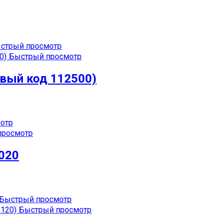
стрый просмотр
Быстрый просмотр
овый код 112500)
отр
просмотр
020
Быстрый просмотр
Быстрый просмотр