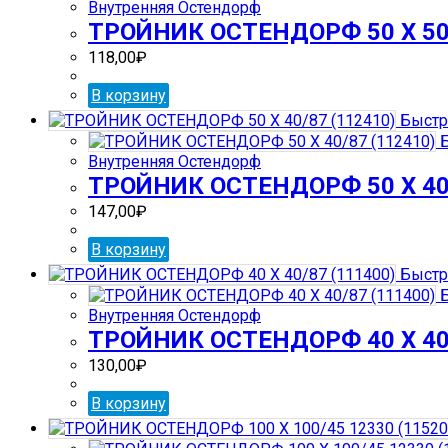
Внутренняя Остендорф
ТРОЙНИК ОСТЕНДОРФ 50 Х 50
118,00
₽
В корзину
Быстр
Б
Внутренняя Остендорф
ТРОЙНИК ОСТЕНДОРФ 50 Х 40/
147,00
₽
В корзину
Быстр
Б
Внутренняя Остендорф
ТРОЙНИК ОСТЕНДОРФ 40 Х 40/
130,00
₽
В корзину