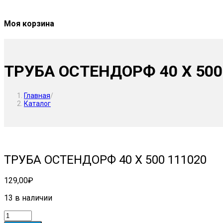
Моя корзина
ТРУБА ОСТЕНДОРФ 40 Х 500
Главная
/
Каталог
ТРУБА ОСТЕНДОРФ 40 Х 500 111020
129,00
₽
13 в наличии
Количество