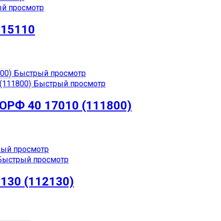
й просмотр
115110
Быстрый просмотр
Быстрый просмотр
Ф 40 17010 (111800)
ый просмотр
ыстрый просмотр
130 (112130)