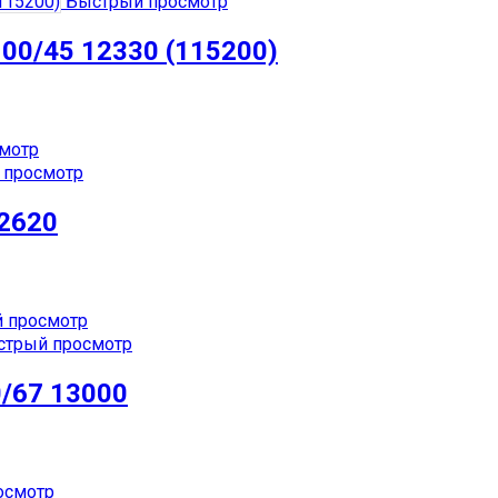
Быстрый просмотр
0/45 12330 (115200)
мотр
просмотр
2620
 просмотр
трый просмотр
/67 13000
осмотр