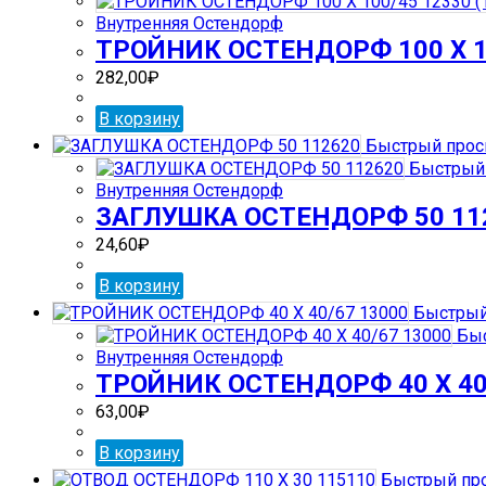
Внутренняя Остендорф
ТРОЙНИК ОСТЕНДОРФ 100 Х 10
282,00
₽
В корзину
Быстрый прос
Быстрый 
Внутренняя Остендорф
ЗАГЛУШКА ОСТЕНДОРФ 50 11
24,60
₽
В корзину
Быстрый
Быс
Внутренняя Остендорф
ТРОЙНИК ОСТЕНДОРФ 40 Х 40
63,00
₽
В корзину
Быстрый пр