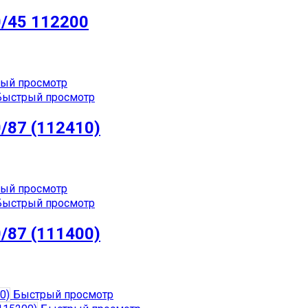
/45 112200
ый просмотр
ыстрый просмотр
87 (112410)
ый просмотр
ыстрый просмотр
87 (111400)
Быстрый просмотр