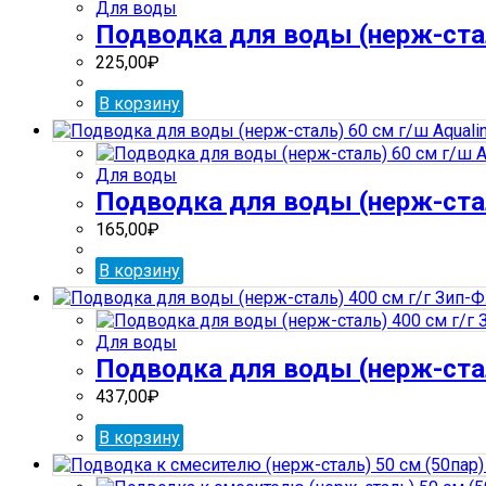
Для воды
Подводка для воды (нерж-стал
225,00
₽
В корзину
Для воды
Подводка для воды (нерж-сталь
165,00
₽
В корзину
Для воды
Подводка для воды (нерж-стал
437,00
₽
В корзину