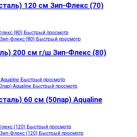
таль) 120 см Зип-Флекс (70)
Быстрый просмотр
Быстрый просмотр
ь) 200 см г/ш Зип-Флекс (80)
Быстрый просмотр
Быстрый просмотр
аль) 60 см (50пар) Aqualine
Быстрый просмотр
Быстрый просмотр