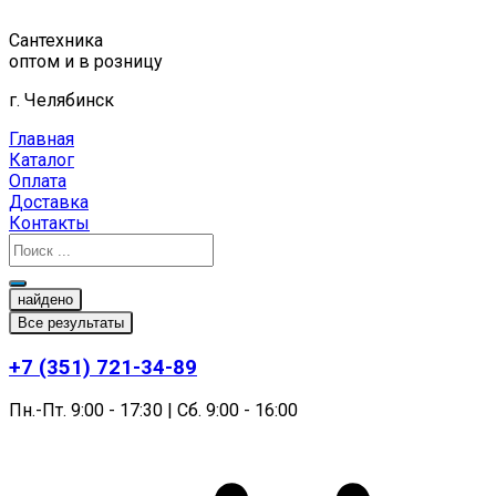
Перейти
к
Сантехника
содержимому
оптом и в розницу
г. Челябинск
Главная
Каталог
Оплата
Доставка
Контакты
найдено
Все результаты
+7 (351) 721-34-89
Пн.-Пт. 9:00 - 17:30 | Сб. 9:00 - 16:00