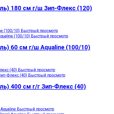
ь) 180 см г/ш Зип-Флекс (120)
Быстрый просмотр
Быстрый просмотр
) 60 см г/ш Aqualine (100/10)
Быстрый просмотр
Быстрый просмотр
ь) 400 см г/г Зип-Флекс (40)
Быстрый просмотр