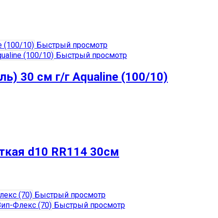
Быстрый просмотр
Быстрый просмотр
) 30 см г/г Aqualine (100/10)
сткая d10 RR114 30см
Быстрый просмотр
Быстрый просмотр