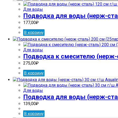
Для воды
Подводка для воды (нерж-стал
177,00
₽
В корзину
Для воды
Подводка к смесителю (нерж-с
275,00
₽
В корзину
Для воды
Подводка для воды (нерж-сталь
139,00
₽
В корзину