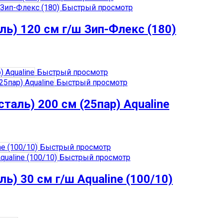
Быстрый просмотр
ь) 120 см г/ш Зип-Флекс (180)
Быстрый просмотр
Быстрый просмотр
таль) 200 см (25пар) Aqualine
Быстрый просмотр
Быстрый просмотр
) 30 см г/ш Aqualine (100/10)