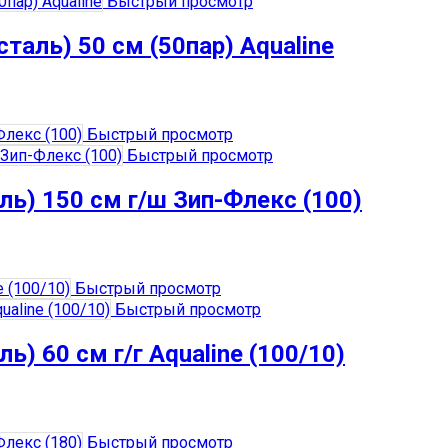
Быстрый просмотр
аль) 50 см (50пар) Aqualine
Быстрый просмотр
Быстрый просмотр
ь) 150 см г/ш Зип-Флекс (100)
Быстрый просмотр
Быстрый просмотр
) 60 см г/г Aqualine (100/10)
Быстрый просмотр