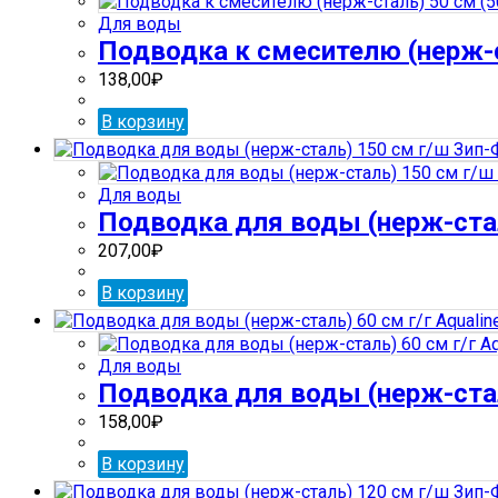
Для воды
Подводка к смесителю (нерж-ст
138,00
₽
В корзину
Для воды
Подводка для воды (нерж-стал
207,00
₽
В корзину
Для воды
Подводка для воды (нерж-сталь
158,00
₽
В корзину