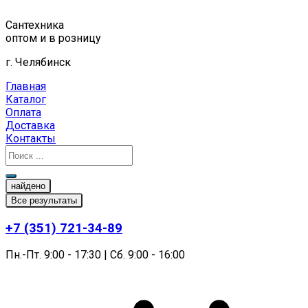
Перейти
к
Сантехника
содержимому
оптом и в розницу
г. Челябинск
Главная
Каталог
Оплата
Доставка
Контакты
найдено
Все результаты
+7 (351) 721-34-89
Пн.-Пт. 9:00 - 17:30 | Сб. 9:00 - 16:00