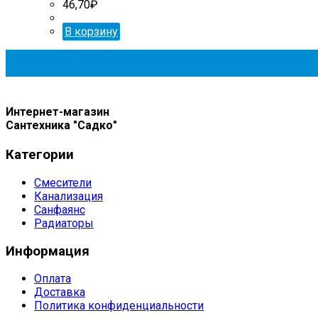
46,70
₽
В корзину
Интернет-магазин
Сантехника "Садко"
Категории
Смесители
Канализация
Санфаянс
Радиаторы
Информация
Оплата
Доставка
Политика конфиденциальности