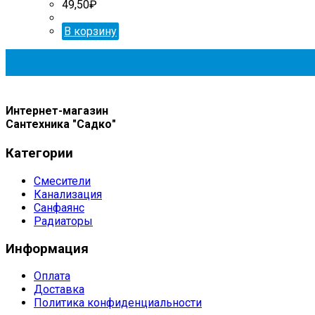
49,50
₽
В корзину
Интернет-магазин
Сантехника "Садко"
Категории
Смесители
Канализация
Санфаянс
Радиаторы
Информация
Оплата
Доставка
Политика конфиденциальности