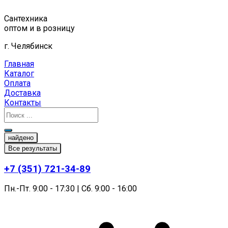
Перейти
к
Сантехника
содержимому
оптом и в розницу
г. Челябинск
Главная
Каталог
Оплата
Доставка
Контакты
найдено
Все результаты
+7 (351) 721-34-89
Пн.-Пт. 9:00 - 17:30 | Сб. 9:00 - 16:00