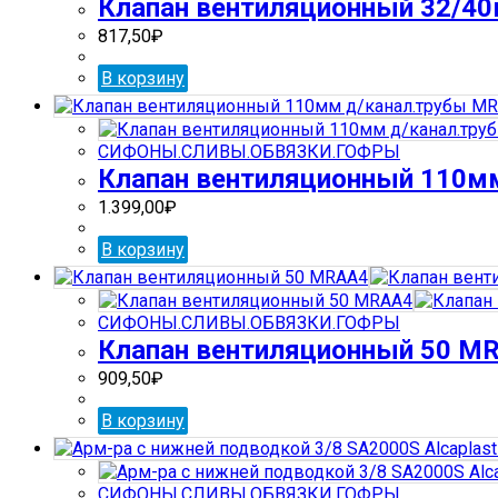
Клапан вентиляционный 32/4
817,50
₽
В корзину
СИФОНЫ.СЛИВЫ.ОБВЯЗКИ.ГОФРЫ
Клапан вентиляционный 110м
1.399,00
₽
В корзину
СИФОНЫ.СЛИВЫ.ОБВЯЗКИ.ГОФРЫ
Клапан вентиляционный 50 M
909,50
₽
В корзину
СИФОНЫ.СЛИВЫ.ОБВЯЗКИ.ГОФРЫ