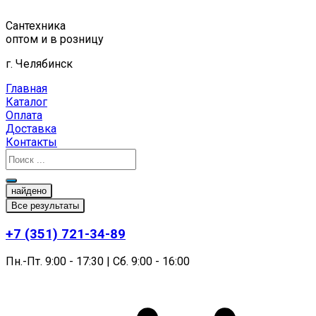
Перейти
к
Сантехника
содержимому
оптом и в розницу
г. Челябинск
Главная
Каталог
Оплата
Доставка
Контакты
найдено
Все результаты
+7 (351) 721-34-89
Пн.-Пт. 9:00 - 17:30 | Сб. 9:00 - 16:00