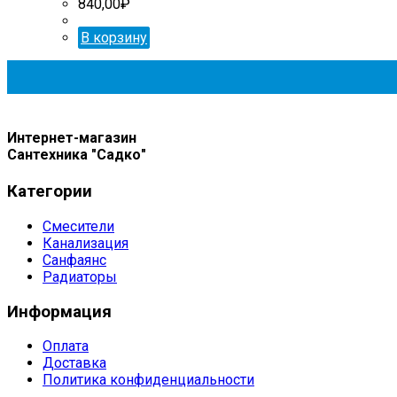
840,00
₽
В корзину
Интернет-магазин
Сантехника "Садко"
Категории
Смесители
Канализация
Санфаянс
Радиаторы
Информация
Оплата
Доставка
Политика конфиденциальности