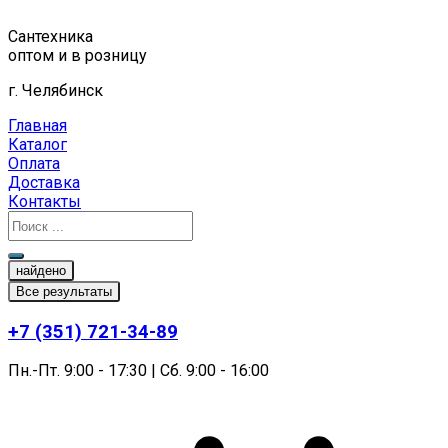
Перейти
к
Сантехника
содержимому
оптом и в розницу
г. Челябинск
Главная
Каталог
Оплата
Доставка
Контакты
найдено
Все результаты
+7 (351) 721-34-89
Пн.-Пт. 9:00 - 17:30 | Сб. 9:00 - 16:00