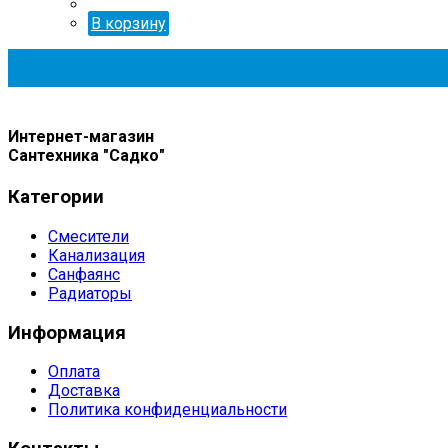
В корзину
Интернет-магазин
Сантехника "Садко"
Категории
Смесители
Канализация
Санфаянс
Радиаторы
Информация
Оплата
Доставка
Политика конфиденциальности