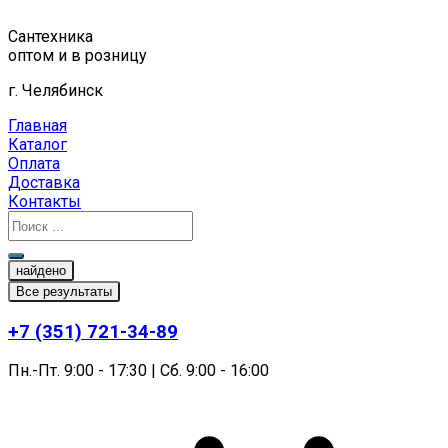
Перейти
к
Сантехника
содержимому
оптом и в розницу
г. Челябинск
Главная
Каталог
Оплата
Доставка
Контакты
найдено
Все результаты
+7 (351) 721-34-89
Пн.-Пт. 9:00 - 17:30 | Сб. 9:00 - 16:00