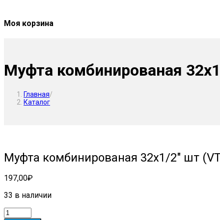
Моя корзина
Муфта комбинированая 32х1/
Главная
/
Каталог
Муфта комбинированая 32х1/2″ шт (VT
197,00
₽
33 в наличии
Количество