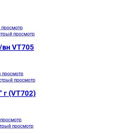
 просмотр
трый просмотр
/вн VT705
 просмотр
трый просмотр
 г (VT702)
просмотр
рый просмотр