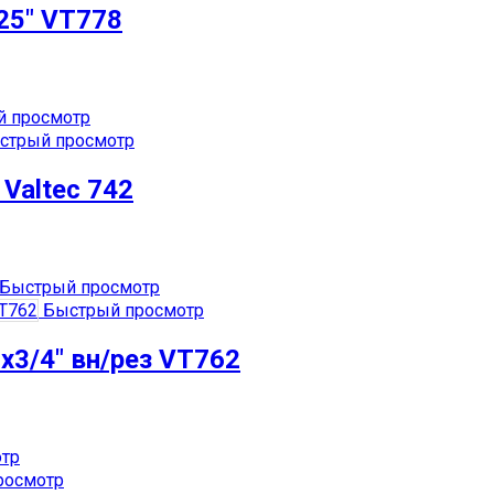
25″ VT778
 просмотр
стрый просмотр
Valtec 742
Быстрый просмотр
Быстрый просмотр
3/4″ вн/рез VT762
тр
росмотр