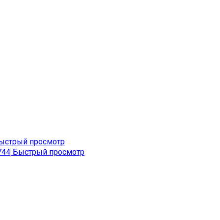
ыстрый просмотр
Быстрый просмотр