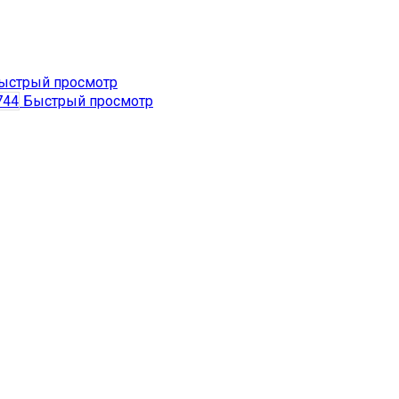
ыстрый просмотр
Быстрый просмотр