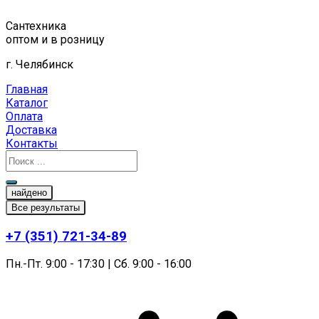
Перейти
к
Сантехника
содержимому
оптом и в розницу
г. Челябинск
Главная
Каталог
Оплата
Доставка
Контакты
найдено
Все результаты
+7 (351) 721-34-89
Пн.-Пт. 9:00 - 17:30 | Сб. 9:00 - 16:00