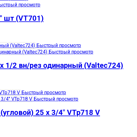
ыстрый просмотр
″ шт (VT701)
Быстрый просмотр
Быстрый просмотр
х 1/2 вн/рез одинарный (Valtec724)
Быстрый просмотр
Быстрый просмотр
угловой) 25 х 3/4″ VTp718 V