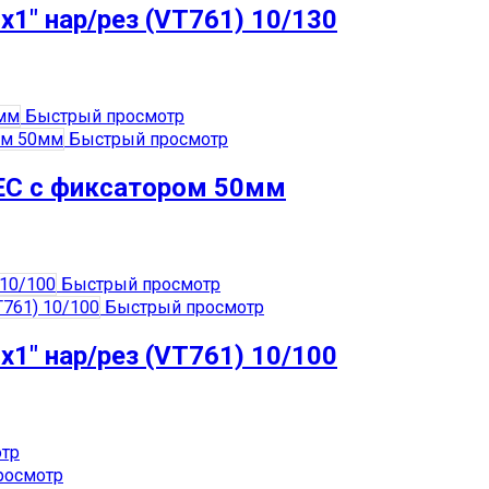
1″ нар/рез (VT761) 10/130
Быстрый просмотр
Быстрый просмотр
EC с фиксатором 50мм
Быстрый просмотр
Быстрый просмотр
1″ нар/рез (VT761) 10/100
тр
росмотр