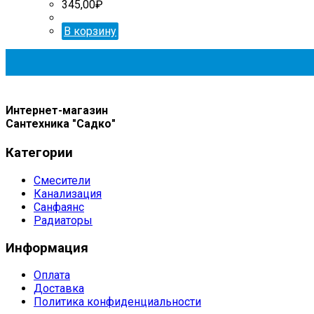
345,00
₽
В корзину
Интернет-магазин
Сантехника "Садко"
Категории
Смесители
Канализация
Санфаянс
Радиаторы
Информация
Оплата
Доставка
Политика конфиденциальности