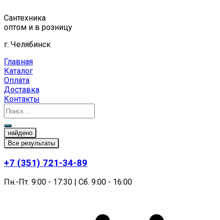
Перейти
к
Сантехника
содержимому
оптом и в розницу
г. Челябинск
Главная
Каталог
Оплата
Доставка
Контакты
найдено
Все результаты
+7 (351) 721-34-89
Пн.-Пт. 9:00 - 17:30 | Сб. 9:00 - 16:00