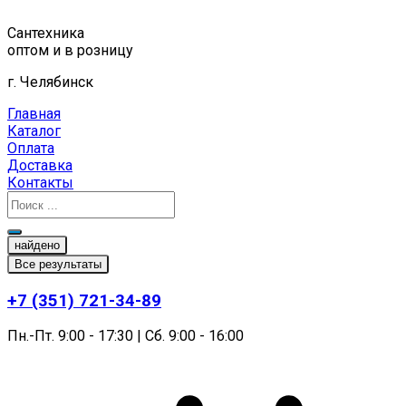
Перейти
к
Сантехника
содержимому
оптом и в розницу
г. Челябинск
Главная
Каталог
Оплата
Доставка
Контакты
найдено
Все результаты
+7 (351) 721-34-89
Пн.-Пт. 9:00 - 17:30 | Сб. 9:00 - 16:00