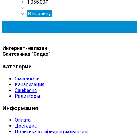
1.055,00
₽
В корзину
Интернет-магазин
Сантехника "Садко"
Категории
Смесители
Канализация
Санфаянс
Радиаторы
Информация
Оплата
Доставка
Политика конфиденциальности