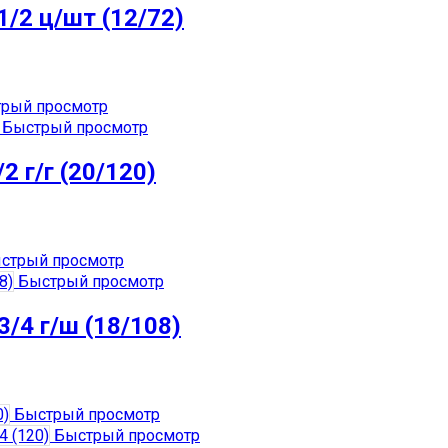
1/2 ц/шт (12/72)
рый просмотр
Быстрый просмотр
 г/г (20/120)
стрый просмотр
Быстрый просмотр
/4 г/ш (18/108)
Быстрый просмотр
Быстрый просмотр