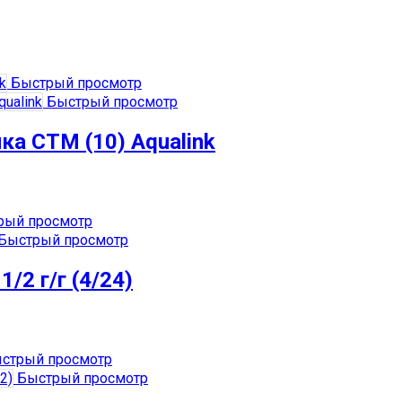
Быстрый просмотр
Быстрый просмотр
ка СТМ (10) Aqualink
ый просмотр
Быстрый просмотр
/2 г/г (4/24)
стрый просмотр
Быстрый просмотр