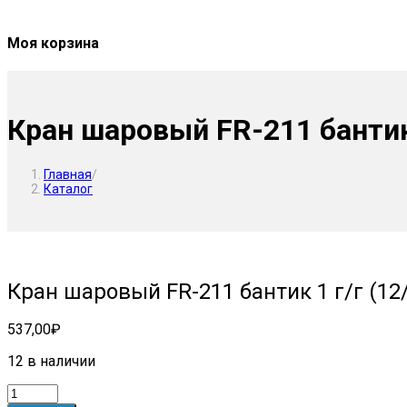
Моя корзина
Кран шаровый FR-211 бантик 
Главная
/
Каталог
Кран шаровый FR-211 бантик 1 г/г (12
537,00
₽
12 в наличии
Количество