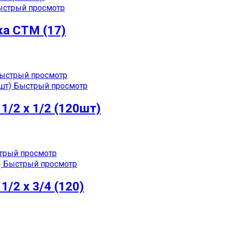
стрый просмотр
ка СТМ (17)
ыстрый просмотр
Быстрый просмотр
1/2 х 1/2 (120шт)
рый просмотр
Быстрый просмотр
1/2 х 3/4 (120)