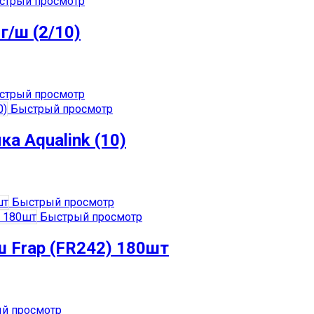
трый просмотр
г/ш (2/10)
трый просмотр
Быстрый просмотр
ка Aqualink (10)
Быстрый просмотр
Быстрый просмотр
/ш Frap (FR242) 180шт
й просмотр