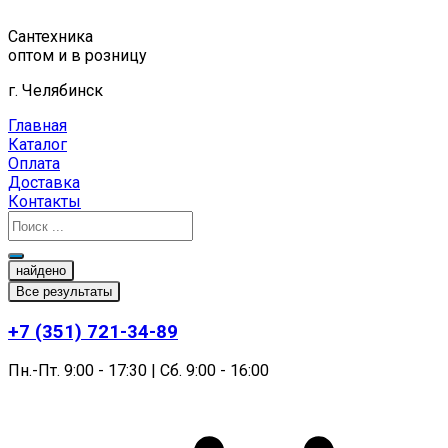
Перейти
к
Сантехника
содержимому
оптом и в розницу
г. Челябинск
Главная
Каталог
Оплата
Доставка
Контакты
найдено
Все результаты
+7 (351) 721-34-89
Пн.-Пт. 9:00 - 17:30 | Сб. 9:00 - 16:00