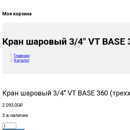
Моя корзина
Кран шаровый 3/4″ VT BASE 3
Главная
/
Каталог
Кран шаровый 3/4″ VT BASE 360 (трехх
2.093,00
₽
3 в наличии
Количество