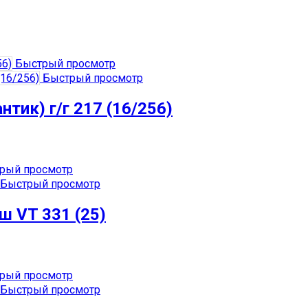
Быстрый просмотр
Быстрый просмотр
тик) г/г 217 (16/256)
рый просмотр
Быстрый просмотр
ш VT 331 (25)
рый просмотр
Быстрый просмотр