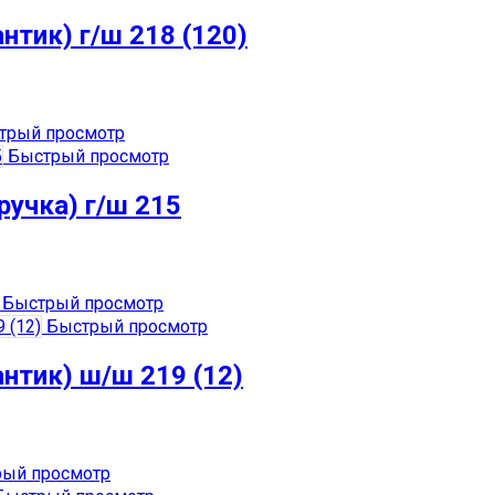
нтик) г/ш 218 (120)
трый просмотр
Быстрый просмотр
ручка) г/ш 215
Быстрый просмотр
Быстрый просмотр
нтик) ш/ш 219 (12)
ый просмотр