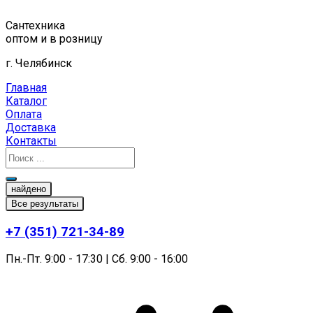
Перейти
к
Сантехника
содержимому
оптом и в розницу
г. Челябинск
Главная
Каталог
Оплата
Доставка
Контакты
найдено
Все результаты
+7 (351) 721-34-89
Пн.-Пт. 9:00 - 17:30 | Сб. 9:00 - 16:00