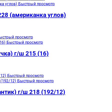
Быстрый просмотр
228 (американка углов)
ыстрый просмотр
Быстрый просмотр
чка) г/ш 215 (16)
Быстрый просмотр
Быстрый просмотр
нтик) г/ш 218 (192/12)