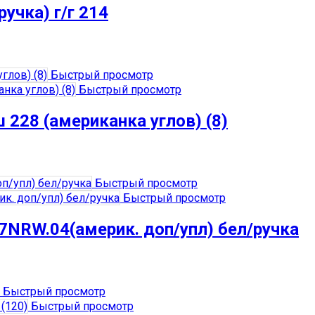
учка) г/г 214
Быстрый просмотр
Быстрый просмотр
 228 (американка углов) (8)
Быстрый просмотр
Быстрый просмотр
7NRW.04(америк. доп/упл) бел/ручка
Быстрый просмотр
Быстрый просмотр