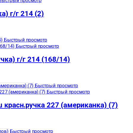
ыстрый просмотр
) г/г 214 (2)
Быстрый просмотр
Быстрый просмотр
ка) г/г 214 (168/14)
Быстрый просмотр
Быстрый просмотр
 красн.ручка 227 (американка) (7)
Быстрый просмотр