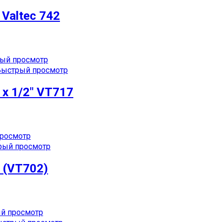
Valtec 742
ый просмотр
ыстрый просмотр
х 1/2″ VT717
росмотр
ый просмотр
 (VT702)
й просмотр