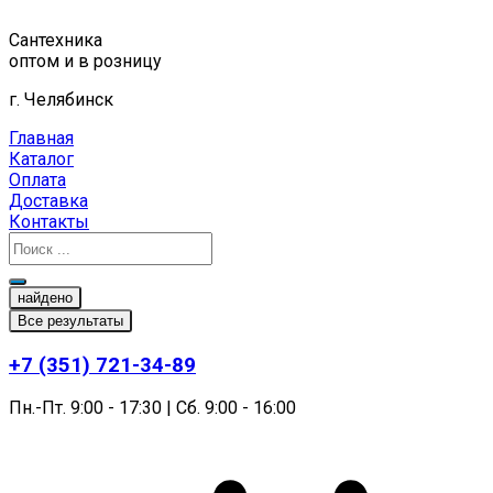
Перейти
к
Сантехника
содержимому
оптом и в розницу
г. Челябинск
Главная
Каталог
Оплата
Доставка
Контакты
найдено
Все результаты
+7 (351) 721-34-89
Пн.-Пт. 9:00 - 17:30 | Сб. 9:00 - 16:00