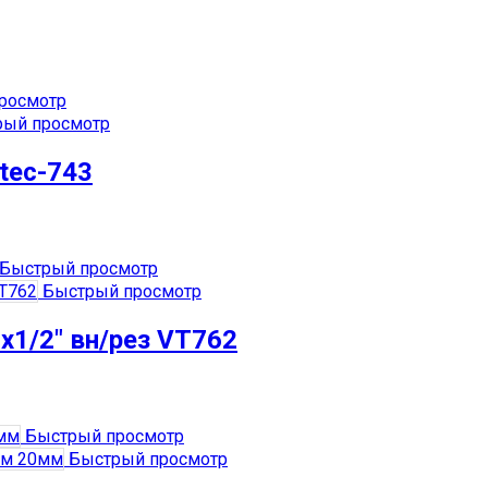
росмотр
ый просмотр
tec-743
Быстрый просмотр
Быстрый просмотр
1/2″ вн/рез VT762
Быстрый просмотр
Быстрый просмотр