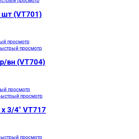
стрый просмотр
 шт (VT701)
ый просмотр
ыстрый просмотр
р/вн (VT704)
ый просмотр
ыстрый просмотр
х 3/4″ VT717
ыстрый просмотр