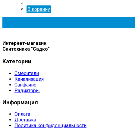
В корзину
Интернет-магазин
Сантехника "Садко"
Категории
Смесители
Канализация
Санфаянс
Радиаторы
Информация
Оплата
Доставка
Политика конфиденциальности