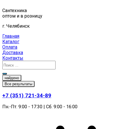
Перейти
к
Сантехника
содержимому
оптом и в розницу
г. Челябинск
Главная
Каталог
Оплата
Доставка
Контакты
найдено
Все результаты
+7 (351) 721-34-89
Пн.-Пт. 9:00 - 17:30 | Сб. 9:00 - 16:00