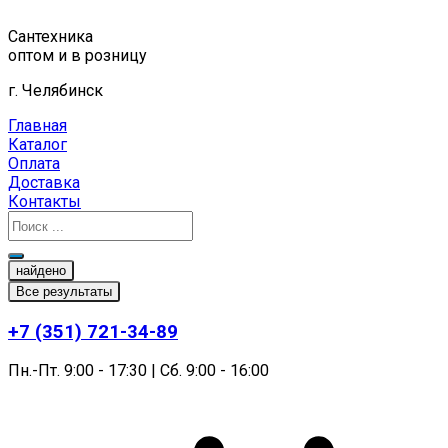
Перейти
к
Сантехника
содержимому
оптом и в розницу
г. Челябинск
Главная
Каталог
Оплата
Доставка
Контакты
найдено
Все результаты
+7 (351) 721-34-89
Пн.-Пт. 9:00 - 17:30 | Сб. 9:00 - 16:00