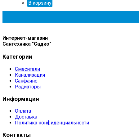
В корзину
Интернет-магазин
Сантехника "Садко"
Категории
Смесители
Канализация
Санфаянс
Радиаторы
Информация
Оплата
Доставка
Политика конфиденциальности
Контакты