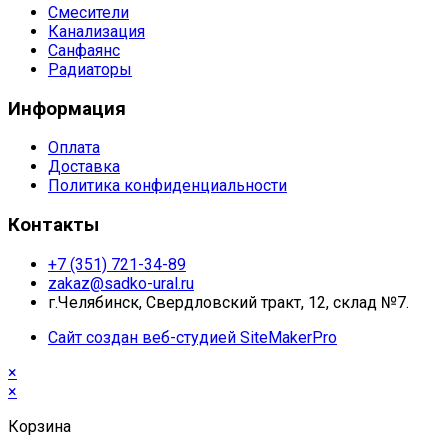
Смесители
Канализация
Санфаянс
Радиаторы
Информация
Оплата
Доставка
Политика конфиденциальности
Контакты
+7 (351) 721-34-89
zakaz@sadko-ural.ru
г.Челябинск, Свердловский тракт, 12, склад №7.
Сайт создан веб-студией SiteMakerPro
×
×
Корзина