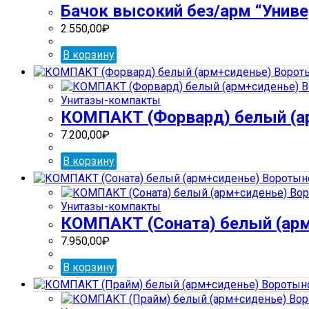
Бачок высокий без/арм “Универ
2.550,00
₽
В корзину
Унитазы-компакты
КОМПАКТ (Форвард) белый (а
7.200,00
₽
В корзину
Унитазы-компакты
КОМПАКТ (Соната) белый (ар
7.950,00
₽
В корзину