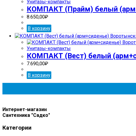
Унитазы-компакты
КОМПАКТ (Прайм) белый (арм
8.650,00
₽
В корзину
Унитазы-компакты
КОМПАКТ (Вест) белый (арм+
7.690,00
₽
В корзину
Интернет-магазин
Сантехника "Садко"
Категории