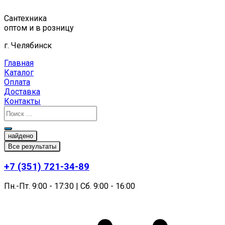
Перейти
к
Сантехника
содержимому
оптом и в розницу
г. Челябинск
Главная
Каталог
Оплата
Доставка
Контакты
найдено
Все результаты
+7 (351) 721-34-89
Пн.-Пт. 9:00 - 17:30 | Сб. 9:00 - 16:00