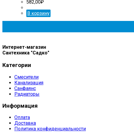
582,00
₽
В корзину
Интернет-магазин
Сантехника "Садко"
Категории
Смесители
Канализация
Санфаянс
Радиаторы
Информация
Оплата
Доставка
Политика конфиденциальности