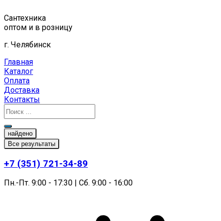
Перейти
к
Сантехника
содержимому
оптом и в розницу
г. Челябинск
Главная
Каталог
Оплата
Доставка
Контакты
найдено
Все результаты
+7 (351) 721-34-89
Пн.-Пт. 9:00 - 17:30 | Сб. 9:00 - 16:00