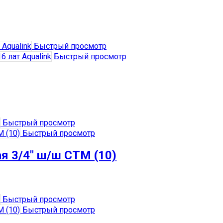
Быстрый просмотр
Быстрый просмотр
Быстрый просмотр
Быстрый просмотр
я 3/4″ ш/ш СТМ (10)
Быстрый просмотр
Быстрый просмотр