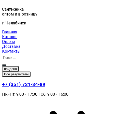
Перейти
к
Сантехника
содержимому
оптом и в розницу
г. Челябинск
Главная
Каталог
Оплата
Доставка
Контакты
найдено
Все результаты
+7 (351) 721-34-89
Пн.-Пт. 9:00 - 17:30 | Сб. 9:00 - 16:00