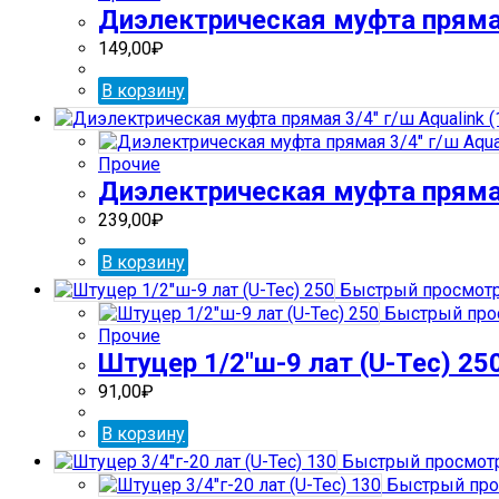
Диэлектрическая муфта пряма
149,00
₽
В корзину
Прочие
Диэлектрическая муфта прямая 
239,00
₽
В корзину
Быстрый просмот
Быстрый про
Прочие
Штуцер 1/2″ш-9 лат (U-Tec) 25
91,00
₽
В корзину
Быстрый просмот
Быстрый про