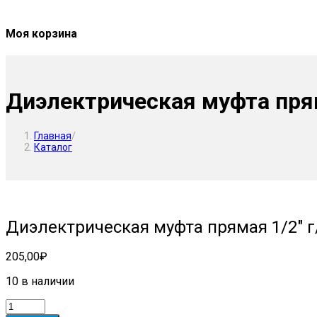
Моя корзина
Диэлектрическая муфта прям
Главная
/
Каталог
Диэлектрическая муфта прямая 1/2″ г
205,00
₽
10 в наличии
Количество