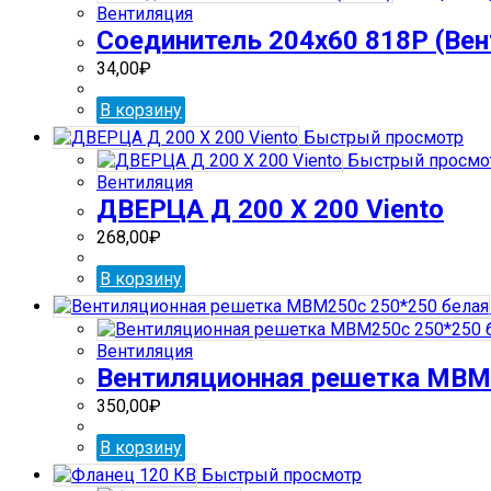
Вентиляция
Соединитель 204х60 818Р (Вен
34,00
₽
В корзину
Быстрый просмотр
Быстрый просмо
Вентиляция
ДВЕРЦА Д 200 Х 200 Viento
268,00
₽
В корзину
Вентиляция
Вентиляционная решетка МВМ
350,00
₽
В корзину
Быстрый просмотр