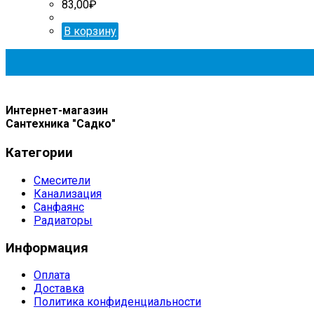
83,00
₽
В корзину
Интернет-магазин
Сантехника "Садко"
Категории
Смесители
Канализация
Санфаянс
Радиаторы
Информация
Оплата
Доставка
Политика конфиденциальности