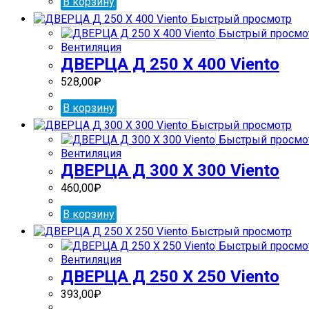
В корзину
Быстрый просмотр
Быстрый просмо
Вентиляция
ДВЕРЦА Д 250 Х 400 Viento
528,00
₽
В корзину
Быстрый просмотр
Быстрый просмо
Вентиляция
ДВЕРЦА Д 300 Х 300 Viento
460,00
₽
В корзину
Быстрый просмотр
Быстрый просмо
Вентиляция
ДВЕРЦА Д 250 Х 250 Viento
393,00
₽