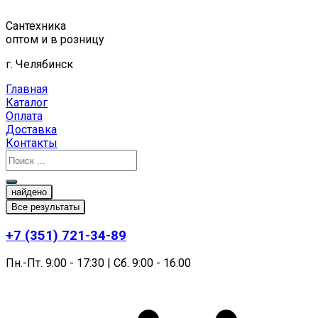
Перейти
к
Сантехника
содержимому
оптом и в розницу
г. Челябинск
Главная
Каталог
Оплата
Доставка
Контакты
найдено
Все результаты
+7 (351) 721-34-89
Пн.-Пт. 9:00 - 17:30 | Сб. 9:00 - 16:00