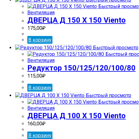
Быстрый просмо
Вентиляция
ДВЕРЦА Д 150 Х 150 Viento
175,00
₽
В корзину
Быстрый просмотр
Быстрый про
Вентиляция
Редуктор 150/125/120/100/80
115,00
₽
В корзину
Быстрый просмотр
Быстрый просмо
Вентиляция
ДВЕРЦА Д 100 Х 150 Viento
160,00
₽
В корзину