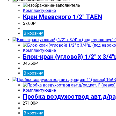
Комплектующие
Кран Маевского 1/2″ TAEN
57,00
₽
В корзину
Комплектующие
Блок-кран (угловой) 1/2″ x 3/4
345,50
₽
В корзину
Комплектующие
Пробка воздухоотвод авт.д/ра
271,00
₽
В корзину