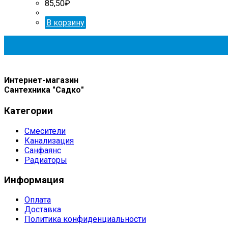
85,50
₽
В корзину
Интернет-магазин
Сантехника "Садко"
Категории
Смесители
Канализация
Санфаянс
Радиаторы
Информация
Оплата
Доставка
Политика конфиденциальности