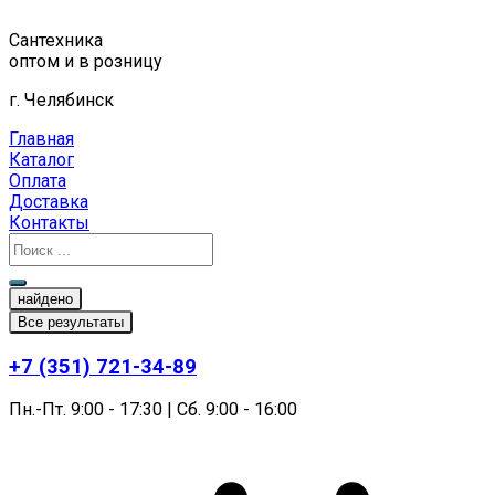
Перейти
к
Сантехника
содержимому
оптом и в розницу
г. Челябинск
Главная
Каталог
Оплата
Доставка
Контакты
найдено
Все результаты
+7 (351) 721-34-89
Пн.-Пт. 9:00 - 17:30 | Сб. 9:00 - 16:00