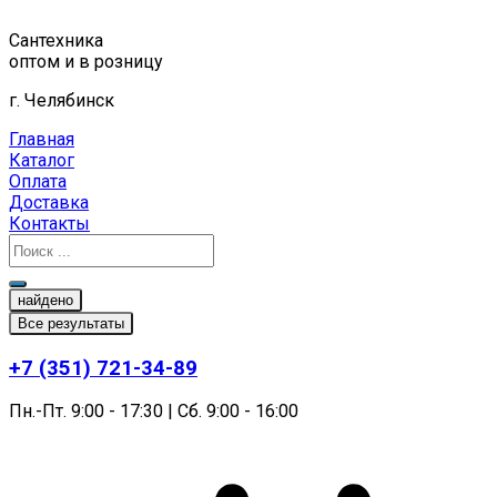
Перейти
к
Сантехника
содержимому
оптом и в розницу
г. Челябинск
Главная
Каталог
Оплата
Доставка
Контакты
найдено
Все результаты
+7 (351) 721-34-89
Пн.-Пт. 9:00 - 17:30 | Сб. 9:00 - 16:00