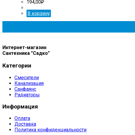
194,00
₽
В корзину
Интернет-магазин
Сантехника "Садко"
Категории
Смесители
Канализация
Санфаянс
Радиаторы
Информация
Оплата
Доставка
Политика конфиденциальности