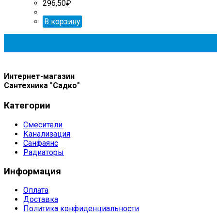
296,50
₽
В корзину
Интернет-магазин
Сантехника "Садко"
Категории
Смесители
Канализация
Санфаянс
Радиаторы
Информация
Оплата
Доставка
Политика конфиденциальности