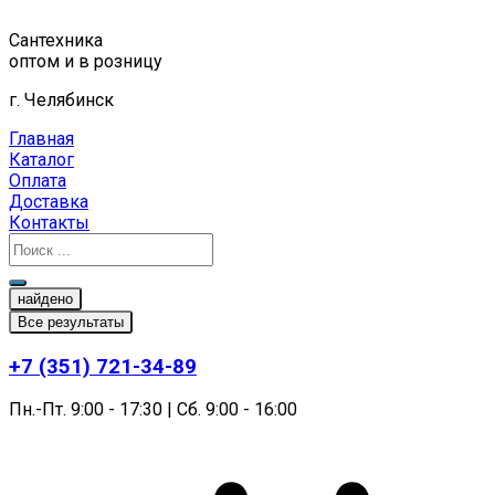
Перейти
к
Сантехника
содержимому
оптом и в розницу
г. Челябинск
Главная
Каталог
Оплата
Доставка
Контакты
найдено
Все результаты
+7 (351) 721-34-89
Пн.-Пт. 9:00 - 17:30 | Сб. 9:00 - 16:00