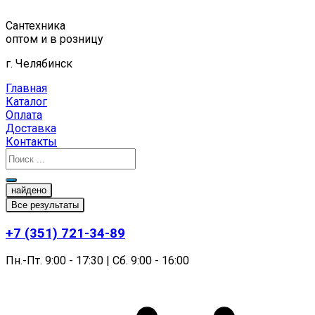
Перейти
к
Сантехника
содержимому
оптом и в розницу
г. Челябинск
Главная
Каталог
Оплата
Доставка
Контакты
найдено
Все результаты
+7 (351) 721-34-89
Пн.-Пт. 9:00 - 17:30 | Сб. 9:00 - 16:00