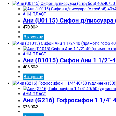
АНИ ПЛАСТ
Ани (U0115) Сифон д/писсуара 
470,80
₽
В корзину
АНИ ПЛАСТ
Ани (D1015) Сифон Ани 1 1/2″-4
406,50
₽
В корзину
АНИ ПЛАСТ
Ани (G216) Гофросифон 1 1/4″ 4
326,00
₽