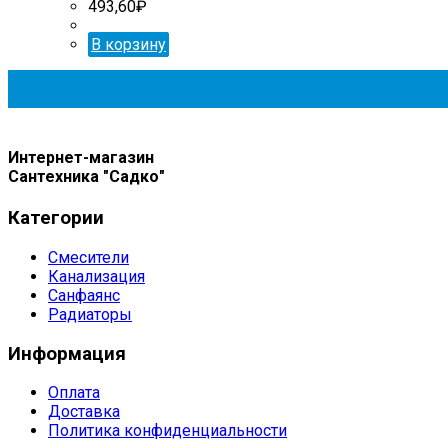
493,60
₽
В корзину
Интернет-магазин
Сантехника "Садко"
Категории
Смесители
Канализация
Санфаянс
Радиаторы
Информация
Оплата
Доставка
Политика конфиденциальности