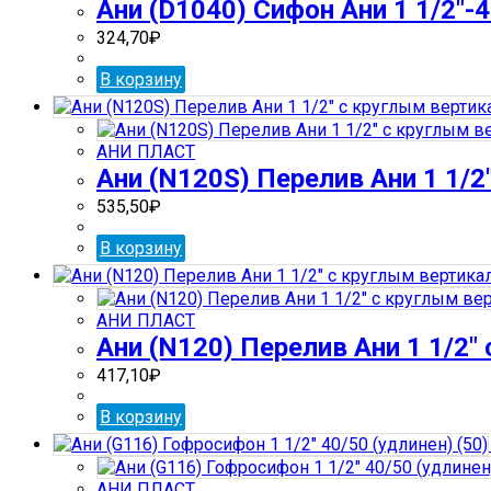
Ани (D1040) Сифон Ани 1 1/2″-
324,70
₽
В корзину
АНИ ПЛАСТ
Ани (N120S) Перелив Ани 1 1/2
535,50
₽
В корзину
АНИ ПЛАСТ
Ани (N120) Перелив Ани 1 1/2″
417,10
₽
В корзину
АНИ ПЛАСТ