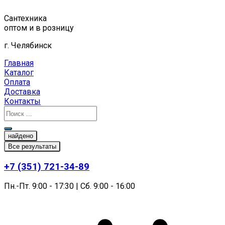
Перейти
к
Сантехника
содержимому
оптом и в розницу
г. Челябинск
Главная
Каталог
Оплата
Доставка
Контакты
найдено
Все результаты
+7 (351) 721-34-89
Пн.-Пт. 9:00 - 17:30 | Сб. 9:00 - 16:00