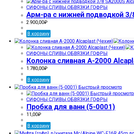
СИФОНЫ.СЛИВЫ.ОБВЯЗКИ.ГОФРЫ
Арм-ра с нижней подводкой 3/8
2.900,00
₽
В корзину
СИФОНЫ.СЛИВЫ.ОБВЯЗКИ.ГОФРЫ
Колонка сливная А-2000 Alcapl
1.780,00
₽
В корзину
Быстрый просмотр
Быстрый просмотр
СИФОНЫ.СЛИВЫ.ОБВЯЗКИ.ГОФРЫ
Пробка для ванн (5-0001)
11,00
₽
В корзину