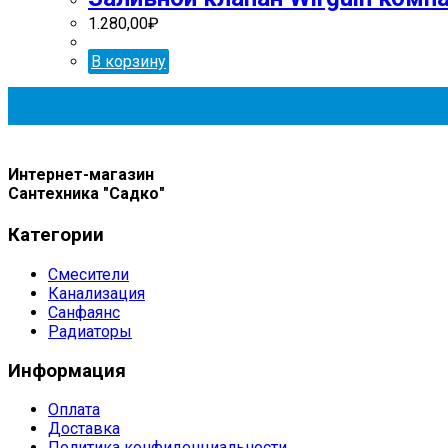
1.280,00
₽
В корзину
Интернет-магазин
Сантехника "Садко"
Категории
Смесители
Канализация
Санфаянс
Радиаторы
Информация
Оплата
Доставка
Политика конфиденциальности