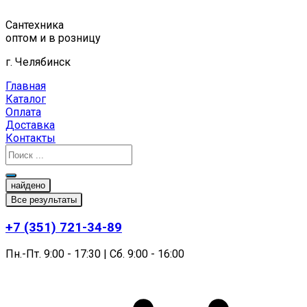
Перейти
к
Сантехника
содержимому
оптом и в розницу
г. Челябинск
Главная
Каталог
Оплата
Доставка
Контакты
найдено
Все результаты
+7 (351) 721-34-89
Пн.-Пт. 9:00 - 17:30 | Сб. 9:00 - 16:00