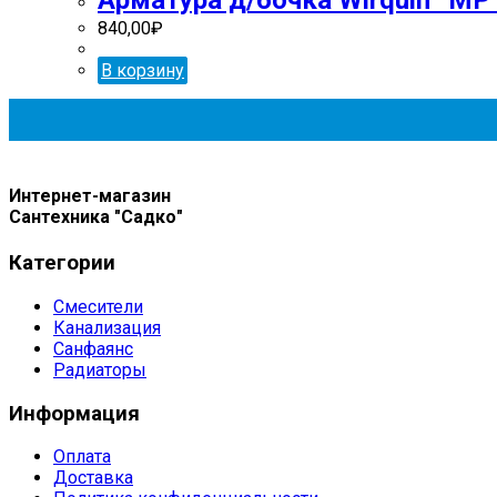
840,00
₽
В корзину
Интернет-магазин
Сантехника "Садко"
Категории
Смесители
Канализация
Санфаянс
Радиаторы
Информация
Оплата
Доставка