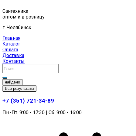
Перейти
к
Сантехника
содержимому
оптом и в розницу
г. Челябинск
Главная
Каталог
Оплата
Доставка
Контакты
найдено
Все результаты
+7 (351) 721-34-89
Пн.-Пт. 9:00 - 17:30 | Сб. 9:00 - 16:00