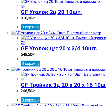
Быстрый просмотр
GF
GF Уголок 2ц 20 10шт.
916,00
₽
В корзину
Быстрый просмотр
Быстрый просм
GF
GF Уголок ц/г 20 х 3/4 10шт.
548,50
₽
В корзину
Быстрый просмо
Быстрый пр
GF
GF Тройник 3ц 20 х 20 х 16 10ш
266,50
₽
В корзину
Быстрый про