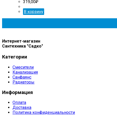
319,00
₽
В корзину
Интернет-магазин
Сантехника "Садко"
Категории
Смесители
Канализация
Санфаянс
Радиаторы
Информация
Оплата
Доставка
Политика конфиденциальности