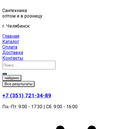
Перейти
к
Сантехника
содержимому
оптом и в розницу
г. Челябинск
Главная
Каталог
Оплата
Доставка
Контакты
найдено
Все результаты
+7 (351) 721-34-89
Пн.-Пт. 9:00 - 17:30 | Сб. 9:00 - 16:00