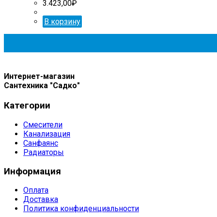
3.423,00
₽
В корзину
Интернет-магазин
Сантехника "Садко"
Категории
Смесители
Канализация
Санфаянс
Радиаторы
Информация
Оплата
Доставка
Политика конфиденциальности