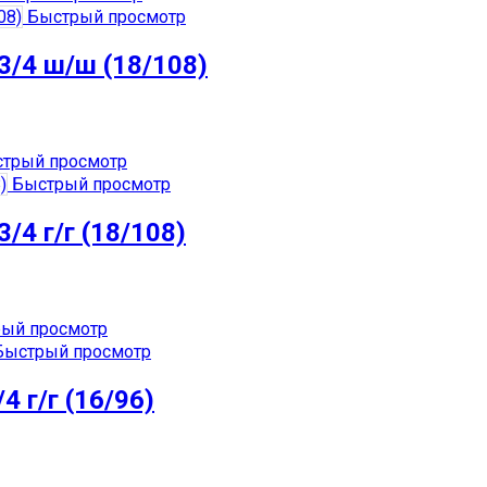
Быстрый просмотр
3/4 ш/ш (18/108)
трый просмотр
Быстрый просмотр
/4 г/г (18/108)
ый просмотр
ыстрый просмотр
 г/г (16/96)