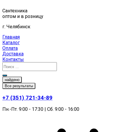
Перейти
к
Сантехника
содержимому
оптом и в розницу
г. Челябинск
Главная
Каталог
Оплата
Доставка
Контакты
найдено
Все результаты
+7 (351) 721-34-89
Пн.-Пт. 9:00 - 17:30 | Сб. 9:00 - 16:00