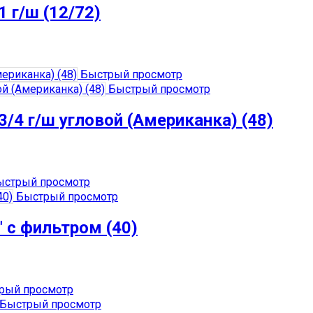
 г/ш (12/72)
Быстрый просмотр
Быстрый просмотр
/4 г/ш угловой (Американка) (48)
стрый просмотр
Быстрый просмотр
 с фильтром (40)
рый просмотр
Быстрый просмотр