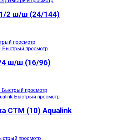
Быстрый просмотр
1/2 ш/ш (24/144)
трый просмотр
Быстрый просмотр
/4 ш/ш (16/96)
Быстрый просмотр
Быстрый просмотр
ка СТМ (10) Aqualink
стрый просмотр