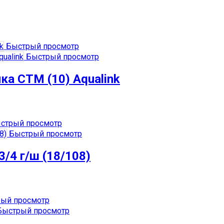
Быстрый просмотр
Быстрый просмотр
ка СТМ (10) Aqualink
стрый просмотр
Быстрый просмотр
/4 г/ш (18/108)
ый просмотр
ыстрый просмотр