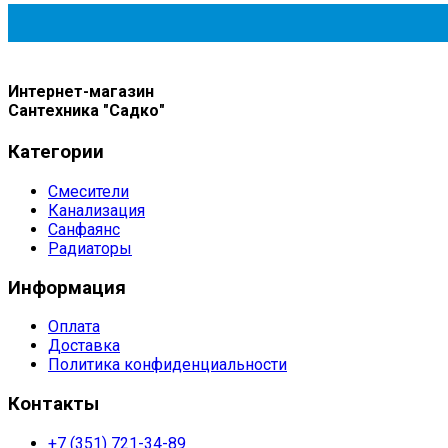
Интернет-магазин
Сантехника "Садко"
Категории
Смесители
Канализация
Санфаянс
Радиаторы
Информация
Оплата
Доставка
Политика конфиденциальности
Контакты
+7 (351) 721-34-89