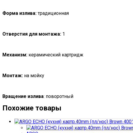
Форма излива:
традиционная
Отверстия для монтажа:
1
Механизм:
керамический картридж
Монтаж:
на мойку
Вращение излива
: поворотный
Похожие товары