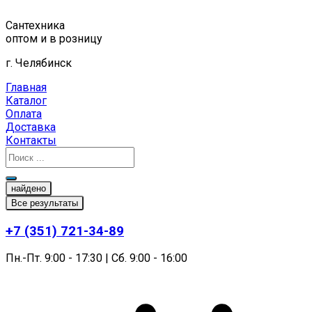
Перейти
к
Сантехника
содержимому
оптом и в розницу
г. Челябинск
Главная
Каталог
Оплата
Доставка
Контакты
найдено
Все результаты
+7 (351) 721-34-89
Пн.-Пт. 9:00 - 17:30 | Сб. 9:00 - 16:00