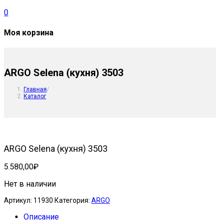
0
Моя корзина
ARGO Selena (кухня) 3503
Главная
/
Каталог
ARGO Selena (кухня) 3503
5.580,00
₽
Нет в наличии
Артикул:
11930
Категория:
ARGO
Описание