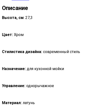
Описание
Высота, см
: 27,3
Цвет:
Хром
Стилистика дизайна:
современный стиль
Назначение:
для кухонной мойки
Управление:
однорычажное
Материал:
латунь