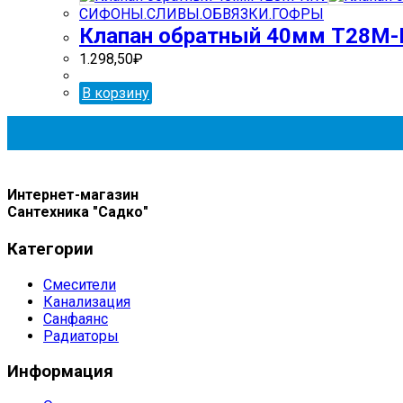
СИФОНЫ.СЛИВЫ.ОБВЯЗКИ.ГОФРЫ
Клапан обратный 40мм Т28М
1.298,50
₽
В корзину
Интернет-магазин
Сантехника "Садко"
Категории
Смесители
Канализация
Санфаянс
Радиаторы
Информация