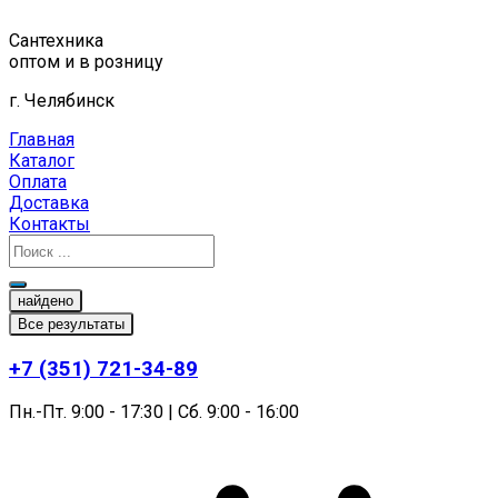
Перейти
к
Сантехника
содержимому
оптом и в розницу
г. Челябинск
Главная
Каталог
Оплата
Доставка
Контакты
найдено
Все результаты
+7 (351) 721-34-89
Пн.-Пт. 9:00 - 17:30 | Сб. 9:00 - 16:00