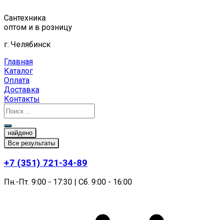
Перейти
к
Сантехника
содержимому
оптом и в розницу
г. Челябинск
Главная
Каталог
Оплата
Доставка
Контакты
найдено
Все результаты
+7 (351) 721-34-89
Пн.-Пт. 9:00 - 17:30 | Сб. 9:00 - 16:00