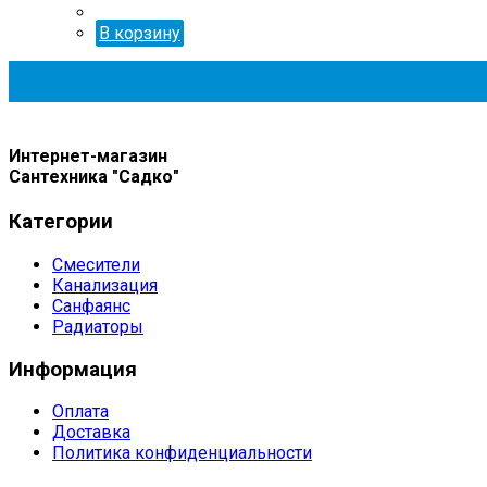
В корзину
Интернет-магазин
Сантехника "Садко"
Категории
Смесители
Канализация
Санфаянс
Радиаторы
Информация
Оплата
Доставка
Политика конфиденциальности