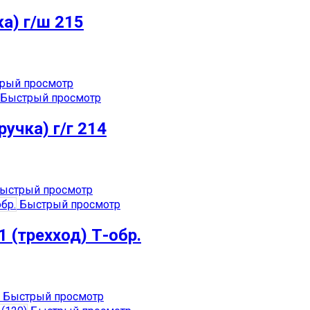
а) г/ш 215
рый просмотр
Быстрый просмотр
учка) г/г 214
ыстрый просмотр
Быстрый просмотр
 (трехход) Т-обр.
Быстрый просмотр