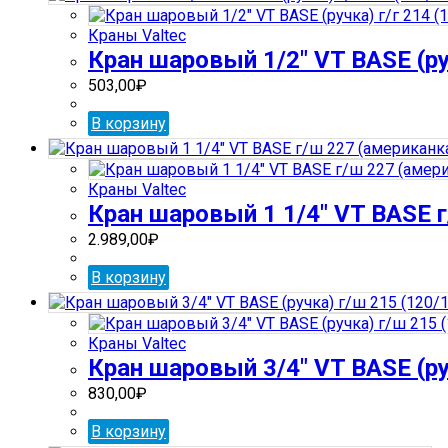
Краны Valtec
Кран шаровый 1/2″ VT BASE (руч
503,00
₽
В корзину
Краны Valtec
Кран шаровый 1 1/4″ VT BASE 
2.989,00
₽
В корзину
Краны Valtec
Кран шаровый 3/4″ VT BASE (ру
830,00
₽
В корзину