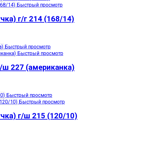
Быстрый просмотр
ка) г/г 214 (168/14)
Быстрый просмотр
Быстрый просмотр
г/ш 227 (американка)
Быстрый просмотр
Быстрый просмотр
чка) г/ш 215 (120/10)