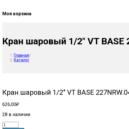
Моя корзина
Кран шаровый 1/2″ VT BASE 
Главная
/
Каталог
Кран шаровый 1/2″ VT BASE 227NRW.04
626,00
₽
28 в наличии
Количество