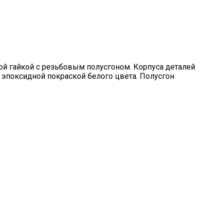
й гайкой с резьбовым полусгоном. Корпуса деталей
 эпоксидной покраской белого цвета. Полусгон