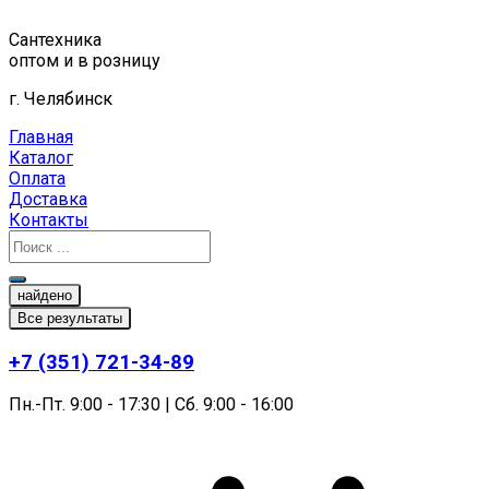
Перейти
к
Сантехника
содержимому
оптом и в розницу
г. Челябинск
Главная
Каталог
Оплата
Доставка
Контакты
найдено
Все результаты
+7 (351) 721-34-89
Пн.-Пт. 9:00 - 17:30 | Сб. 9:00 - 16:00