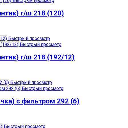
Быстрый просмотр
нтик) г/ш 218 (120)
Быстрый просмотр
Быстрый просмотр
нтик) г/ш 218 (192/12)
Быстрый просмотр
Быстрый просмотр
чка) с фильтром 292 (6)
Быстрый просмотр