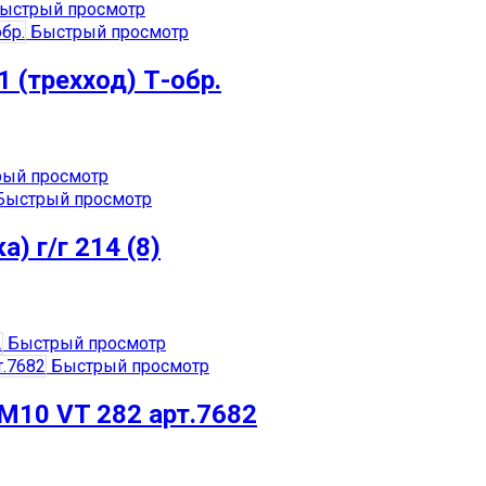
ыстрый просмотр
Быстрый просмотр
 (трехход) Т-обр.
ый просмотр
ыстрый просмотр
) г/г 214 (8)
Быстрый просмотр
Быстрый просмотр
хМ10 VT 282 арт.7682