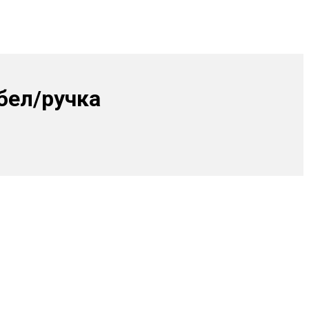
бел/ручка