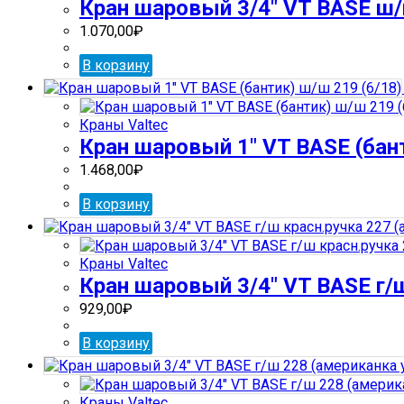
Кран шаровый 3/4″ VT BASE ш/ш
1.070,00
₽
В корзину
Краны Valtec
Кран шаровый 1″ VT BASE (бант
1.468,00
₽
В корзину
Краны Valtec
Кран шаровый 3/4″ VT BASE г/ш
929,00
₽
В корзину
Краны Valtec