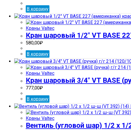
В корзину
Краны Valtec
Кран шаровый 1/2″ VT BASE 227
580,00
₽
В корзину
Краны Valtec
Кран шаровый 3/4″ VT BASE (руч
777,00
₽
В корзину
Краны Valtec
Вентиль (угловой шар) 1/2 х 1/