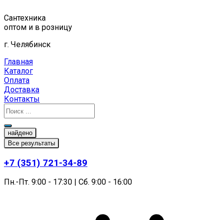
Перейти
к
Сантехника
содержимому
оптом и в розницу
г. Челябинск
Главная
Каталог
Оплата
Доставка
Контакты
найдено
Все результаты
+7 (351) 721-34-89
Пн.-Пт. 9:00 - 17:30 | Сб. 9:00 - 16:00