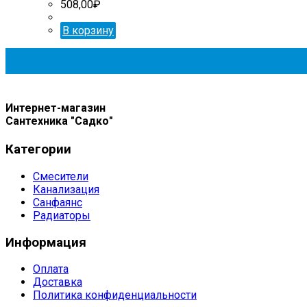
508,00
₽
В корзину
Интернет-магазин
Сантехника "Садко"
Категории
Смесители
Канализация
Санфаянс
Радиаторы
Информация
Оплата
Доставка
Политика конфиденциальности