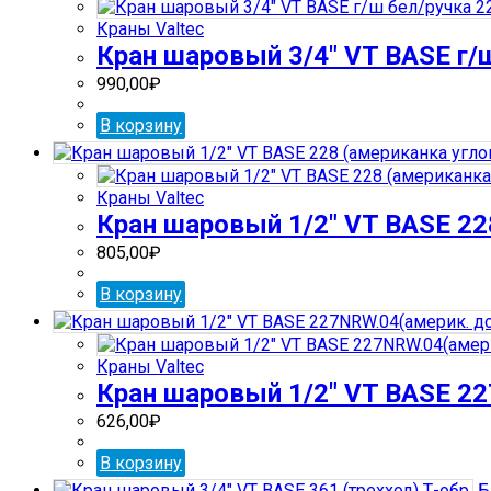
Краны Valtec
Кран шаровый 3/4″ VT BASE г/
990,00
₽
В корзину
Краны Valtec
Кран шаровый 1/2″ VT BASE 228
805,00
₽
В корзину
Краны Valtec
Кран шаровый 1/2″ VT BASE 22
626,00
₽
В корзину
Б