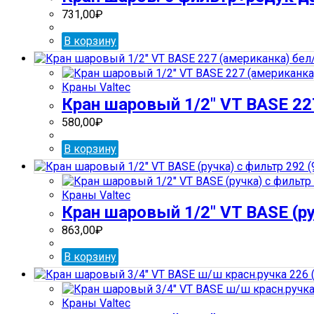
731,00
₽
В корзину
Краны Valtec
Кран шаровый 1/2″ VT BASE 22
580,00
₽
В корзину
Краны Valtec
Кран шаровый 1/2″ VT BASE (ру
863,00
₽
В корзину
Краны Valtec