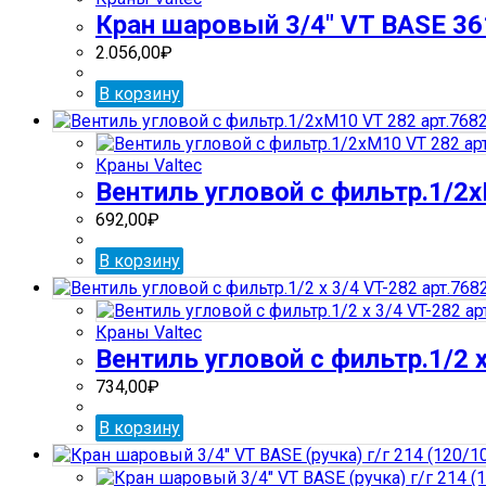
Кран шаровый 3/4″ VT BASE 361
2.056,00
₽
В корзину
Краны Valtec
Вентиль угловой с фильтр.1/2
692,00
₽
В корзину
Краны Valtec
Вентиль угловой с фильтр.1/2 х
734,00
₽
В корзину