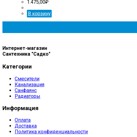
1.475,00
₽
В корзину
Интернет-магазин
Сантехника "Садко"
Категории
Смесители
Канализация
Санфаянс
Радиаторы
Информация
Оплата
Доставка
Политика конфиденциальности