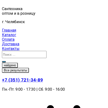
Перейти
к
Сантехника
содержимому
оптом и в розницу
г. Челябинск
Главная
Каталог
Оплата
Доставка
Контакты
найдено
Все результаты
+7 (351) 721-34-89
Пн.-Пт. 9:00 - 17:30 | Сб. 9:00 - 16:00