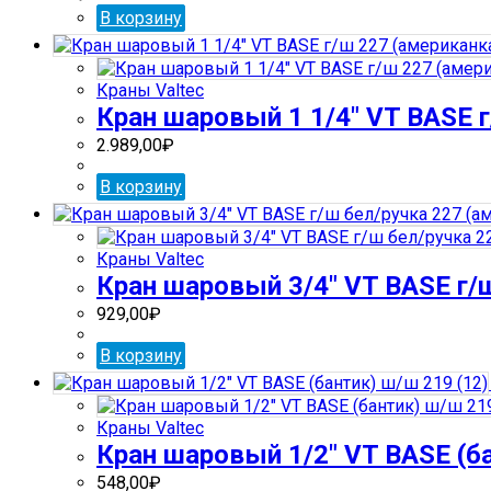
В корзину
Краны Valtec
Кран шаровый 1 1/4″ VT BASE 
2.989,00
₽
В корзину
Краны Valtec
Кран шаровый 3/4″ VT BASE г/ш
929,00
₽
В корзину
Краны Valtec
Кран шаровый 1/2″ VT BASE (ба
548,00
₽