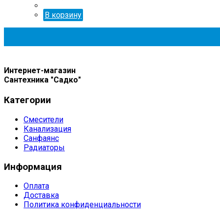
В корзину
Интернет-магазин
Сантехника "Садко"
Категории
Смесители
Канализация
Санфаянс
Радиаторы
Информация
Оплата
Доставка
Политика конфиденциальности