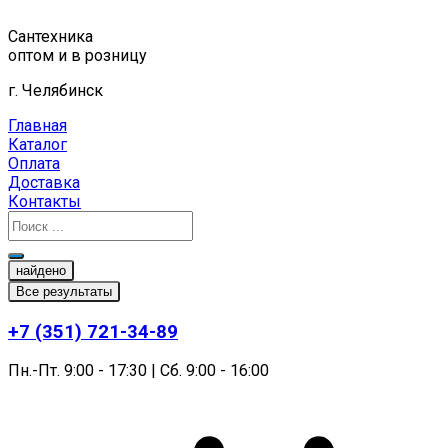
Перейти
к
Сантехника
содержимому
оптом и в розницу
г. Челябинск
Главная
Каталог
Оплата
Доставка
Контакты
найдено
Все результаты
+7 (351) 721-34-89
Пн.-Пт. 9:00 - 17:30 | Сб. 9:00 - 16:00