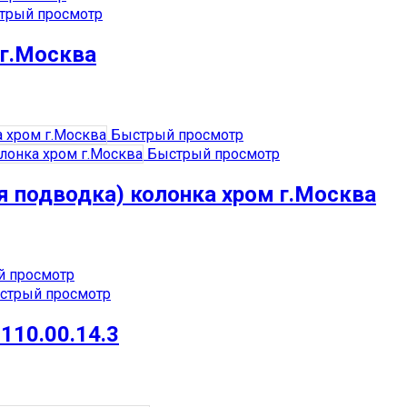
трый просмотр
 г.Москва
Быстрый просмотр
Быстрый просмотр
я подводка) колонка хром г.Москва
 просмотр
стрый просмотр
110.00.14.3