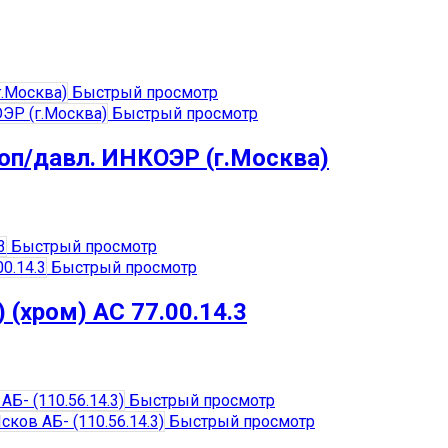
Быстрый просмотр
Быстрый просмотр
поп/давл. ИНКОЭР (г.Москва)
Быстрый просмотр
Быстрый просмотр
 (хром) АС 77.00.14.3
Быстрый просмотр
Быстрый просмотр