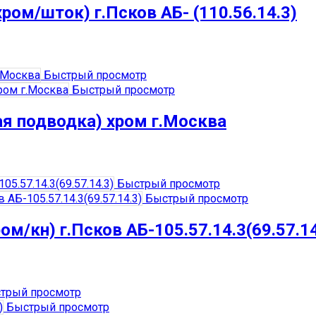
ром/шток) г.Псков АБ- (110.56.14.3)
Быстрый просмотр
Быстрый просмотр
я подводка) хром г.Москва
Быстрый просмотр
Быстрый просмотр
м/кн) г.Псков АБ-105.57.14.3(69.57.14
трый просмотр
Быстрый просмотр