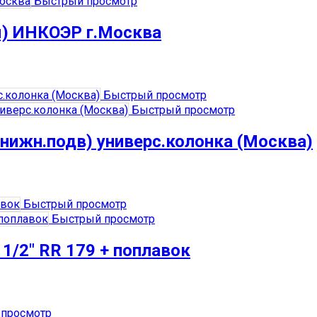
Быстрый просмотр
м) ИНКОЭР г.Москва
Быстрый просмотр
Быстрый просмотр
нижн.подв) универс.колонка (Москва)
Быстрый просмотр
Быстрый просмотр
 1/2″ RR 179 + поплавок
просмотр