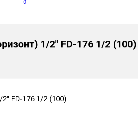
0
ризонт) 1/2″ FD-176 1/2 (100)
2″ FD-176 1/2 (100)