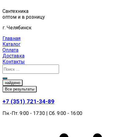
Перейти
к
Сантехника
содержимому
оптом и в розницу
г. Челябинск
Главная
Каталог
Оплата
Доставка
Контакты
найдено
Все результаты
+7 (351) 721-34-89
Пн.-Пт. 9:00 - 17:30 | Сб. 9:00 - 16:00