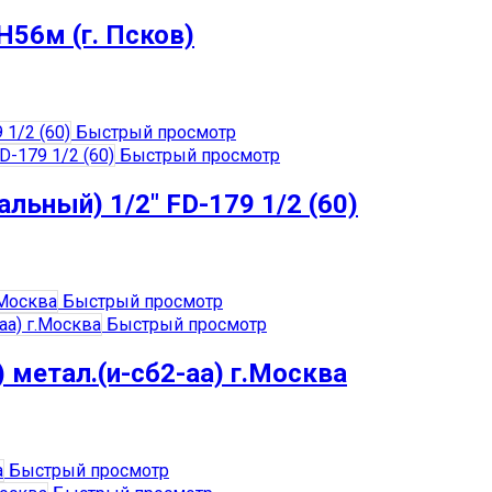
Н56м (г. Псков)
Быстрый просмотр
Быстрый просмотр
альный) 1/2″ FD-179 1/2 (60)
Быстрый просмотр
Быстрый просмотр
) метал.(и-сб2-аа) г.Москва
Быстрый просмотр