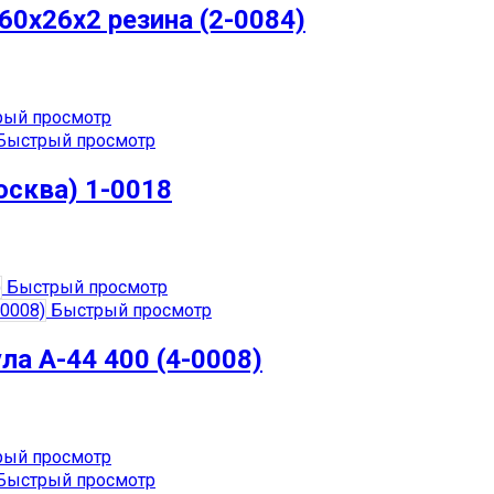
0х26х2 резина (2-0084)
ый просмотр
Быстрый просмотр
осква) 1-0018
Быстрый просмотр
Быстрый просмотр
ла А-44 400 (4-0008)
ый просмотр
Быстрый просмотр