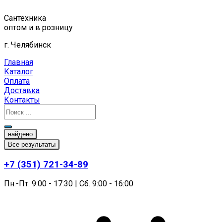
Перейти
к
Сантехника
содержимому
оптом и в розницу
г. Челябинск
Главная
Каталог
Оплата
Доставка
Контакты
найдено
Все результаты
+7 (351) 721-34-89
Пн.-Пт. 9:00 - 17:30 | Сб. 9:00 - 16:00