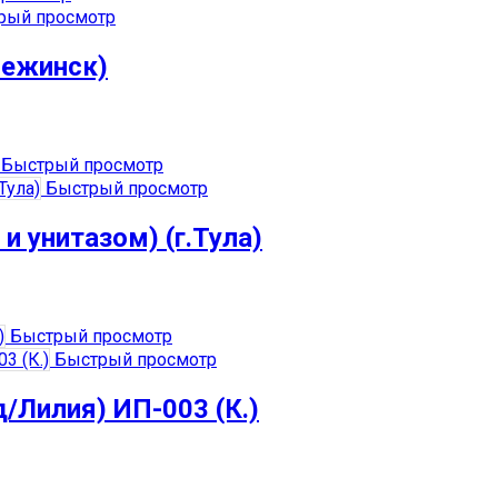
рый просмотр
нежинск)
Быстрый просмотр
Быстрый просмотр
 унитазом) (г.Тула)
Быстрый просмотр
Быстрый просмотр
/Лилия) ИП-003 (К.)