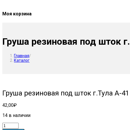
Моя корзина
Груша резиновая под шток г.
Главная
/
Каталог
Груша резиновая под шток г.Тула А-41 
42,00
₽
14 в наличии
Количество