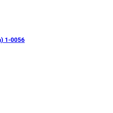
) 1-0056