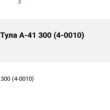
0
Тула А-41 300 (4-0010)
300 (4-0010)