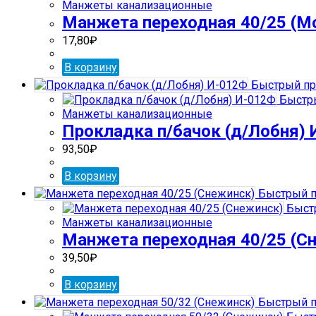
Манжеты канализационные
Манжета переходная 40/25 (М
17,80
₽
В корзину
Быстрый пр
Быстр
Манжеты канализационные
Прокладка п/бачок (д/Лобня)
93,50
₽
В корзину
Быстрый п
Быст
Манжеты канализационные
Манжета переходная 40/25 (С
39,50
₽
В корзину
Быстрый п