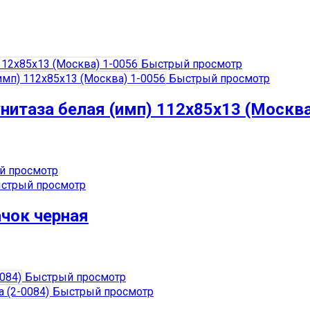
Быстрый просмотр
Быстрый просмотр
итаза белая (имп) 112х85х13 (Москва
 просмотр
стрый просмотр
чок черная
Быстрый просмотр
Быстрый просмотр