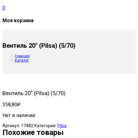
0
Моя корзина
Вентиль 20″ (Pilsa) (5/70)
Главная
/
Каталог
Вентиль 20″ (Pilsa) (5/70)
358,80
₽
Нет в наличии
Артикул:
17482
Категория:
Pilsa
Похожие товары