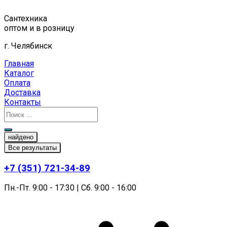
Перейти
к
Сантехника
содержимому
оптом и в розницу
г. Челябинск
Главная
Каталог
Оплата
Доставка
Контакты
найдено
Все результаты
+7 (351) 721-34-89
Пн.-Пт. 9:00 - 17:30 | Сб. 9:00 - 16:00