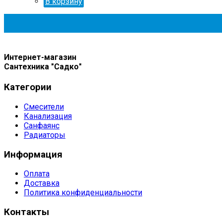
В корзину
Интернет-магазин
Сантехника "Садко"
Категории
Смесители
Канализация
Санфаянс
Радиаторы
Информация
Оплата
Доставка
Политика конфиденциальности
Контакты